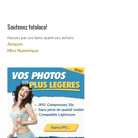
Soutenez fotoloco!
Passez par ces liens avant vos achats:
Amazon
Miss Numérique