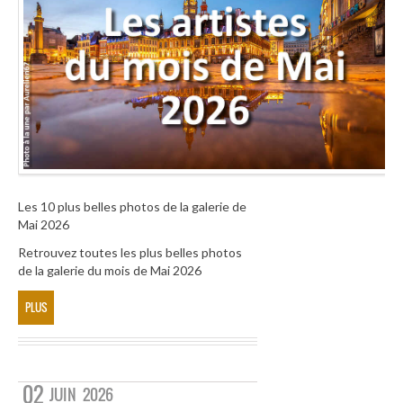
Les 10 plus belles photos de la galerie de
Mai 2026
Retrouvez toutes les plus belles photos
de la galerie du mois de Mai 2026
PLUS
02
JUIN
2026