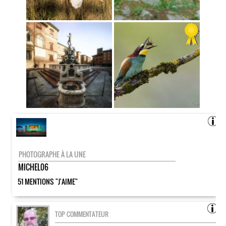
PHOTOGRAPHE À LA UNE
MICHEL06
51 MENTIONS "J'AIME"
TOP COMMENTATEUR