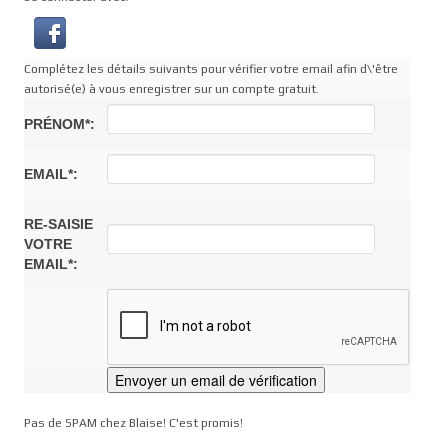
Complétez les détails suivants pour vérifier votre email afin d\'être
autorisé(e) à vous enregistrer sur un compte gratuit.
PRÉNOM*:
EMAIL*:
RE-SAISIE
VOTRE
EMAIL*:
Pas de SPAM chez Blaise! C'est promis!