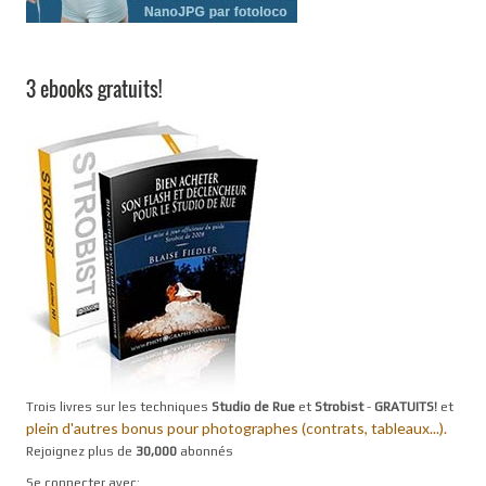
3 ebooks gratuits!
Trois livres sur les techniques
Studio de Rue
et
Strobist
-
GRATUITS!
et
plein d'autres bonus pour photographes (contrats, tableaux...).
Rejoignez plus de
30,000
abonnés
Se connecter avec: