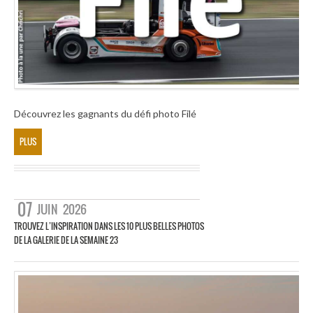
Découvrez les gagnants du défi photo Filé
PLUS
07
JUIN
2026
TROUVEZ L’INSPIRATION DANS LES 10 PLUS BELLES PHOTOS
DE LA GALERIE DE LA SEMAINE 23