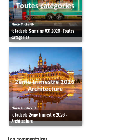
fotoduelo Semaine #31 2026 - Toutes
catégories
fotoduelo 2eme trimestre 2026 -
Architecture
Top commentaires