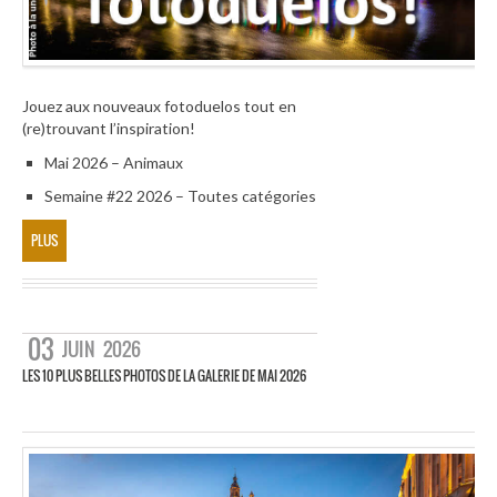
Jouez aux nouveaux fotoduelos tout en
(re)trouvant l’inspiration!
Mai 2026 – Animaux
Semaine #22 2026 – Toutes catégories
PLUS
03
JUIN
2026
LES 10 PLUS BELLES PHOTOS DE LA GALERIE DE MAI 2026