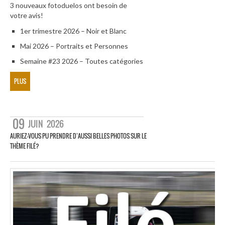
3 nouveaux fotoduelos ont besoin de
votre avis!
1er trimestre 2026 – Noir et Blanc
Mai 2026 – Portraits et Personnes
Semaine #23 2026 – Toutes catégories
PLUS
09
JUIN
2026
AURIEZ-VOUS PU PRENDRE D’AUSSI BELLES PHOTOS SUR LE
THÈME FILÉ?