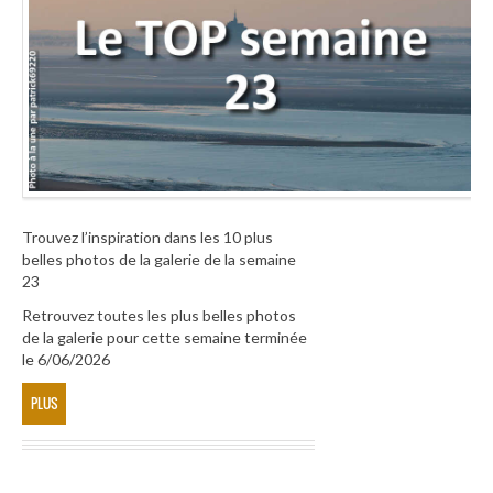
Trouvez l’inspiration dans les 10 plus
belles photos de la galerie de la semaine
23
Retrouvez toutes les plus belles photos
de la galerie pour cette semaine terminée
le 6/06/2026
PLUS