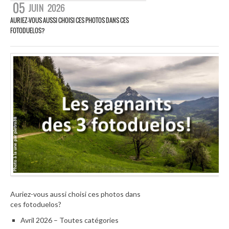
05
JUIN
2026
AURIEZ-VOUS AUSSI CHOISI CES PHOTOS DANS CES
FOTODUELOS?
Auriez-vous aussi choisi ces photos dans
ces fotoduelos?
Avril 2026 – Toutes catégories