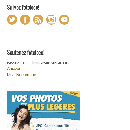
Suivez fotoloco!
Soutenez fotoloco!
Passez par ces liens avant vos achats:
Amazon
Miss Numérique