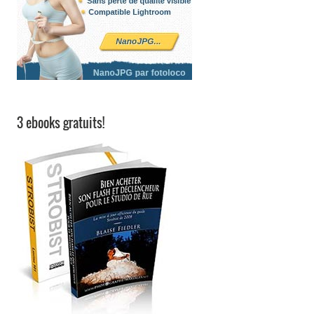
3 ebooks gratuits!