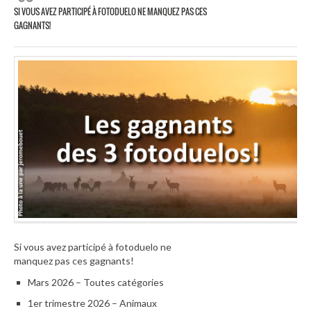
SI VOUS AVEZ PARTICIPÉ À FOTODUELO NE MANQUEZ PAS CES
GAGNANTS!
Si vous avez participé à fotoduelo ne
manquez pas ces gagnants!
Mars 2026 – Toutes catégories
1er trimestre 2026 – Animaux