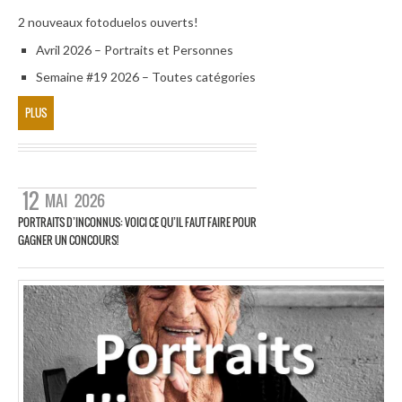
2 nouveaux fotoduelos ouverts!
Avril 2026 – Portraits et Personnes
Semaine #19 2026 – Toutes catégories
PLUS
12
MAI
2026
PORTRAITS D’INCONNUS: VOICI CE QU’IL FAUT FAIRE POUR
GAGNER UN CONCOURS!