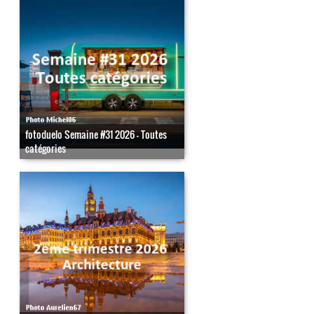
fotoduelo Semaine #31 2026 - Toutes
catégories