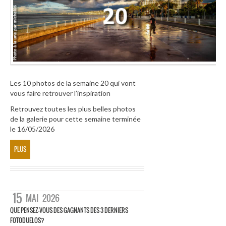
Les 10 photos de la semaine 20 qui vont
vous faire retrouver l’inspiration
Retrouvez toutes les plus belles photos
de la galerie pour cette semaine terminée
le 16/05/2026
PLUS
15
MAI
2026
QUE PENSEZ-VOUS DES GAGNANTS DES 3 DERNIERS
FOTODUELOS?