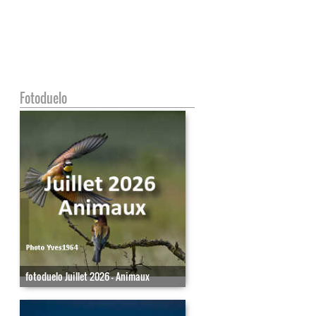
Fotoduelo
fotoduelo Juillet 2026 - Animaux