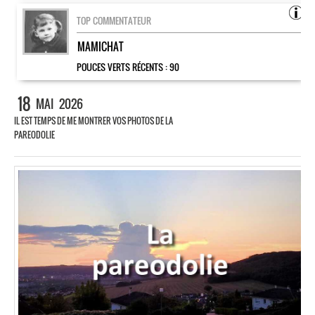
TOP COMMENTATEUR
MAMICHAT
POUCES VERTS RÉCENTS :
90
18
MAI
2026
IL EST TEMPS DE ME MONTRER VOS PHOTOS DE LA
PAREODOLIE