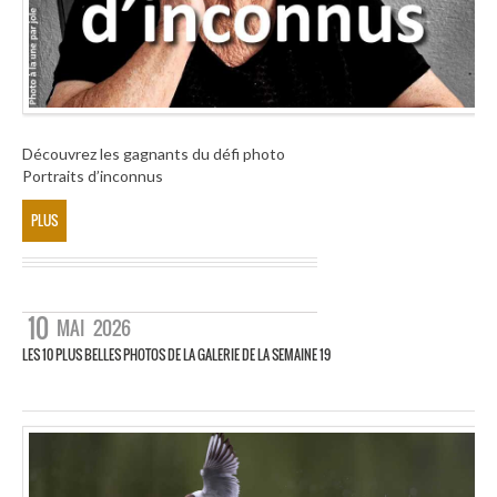
Découvrez les gagnants du défi photo
Portraits d’inconnus
PLUS
10
MAI
2026
LES 10 PLUS BELLES PHOTOS DE LA GALERIE DE LA SEMAINE 19