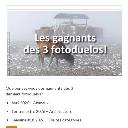
Que pensez-vous des gagnants des 3
derniers fotoduelos?
Avril 2026 – Animaux
1er trimestre 2026 – Architecture
Semaine #18 2026 – Toutes catégories