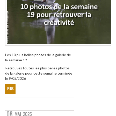
Les 10 plus belles photos de la galerie de
la semaine 19
Retrouvez toutes les plus belles photos
de la galerie pour cette semaine terminée
le 9/05/2026
PLUS
08
MAI
2026