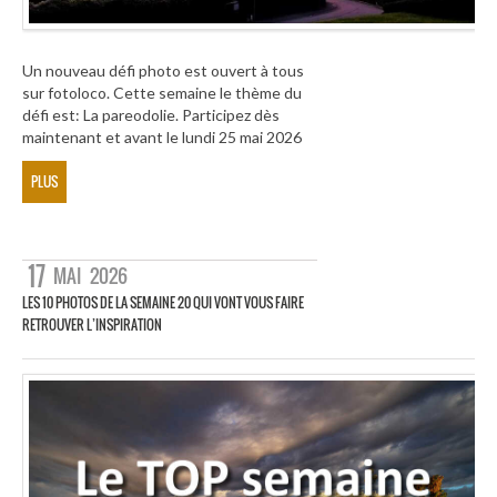
Un nouveau défi photo est ouvert à tous
sur fotoloco. Cette semaine le thème du
défi est: La pareodolie. Participez dès
maintenant et avant le lundi 25 mai 2026
PLUS
17
MAI
2026
LES 10 PHOTOS DE LA SEMAINE 20 QUI VONT VOUS FAIRE
RETROUVER L’INSPIRATION