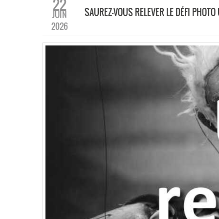
22
SAUREZ-VOUS RELEVER LE DÉFI PHOTO
JUIN
2026