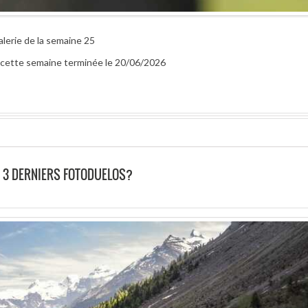
alerie de la semaine 25
ur cette semaine terminée le 20/06/2026
 3 DERNIERS FOTODUELOS?