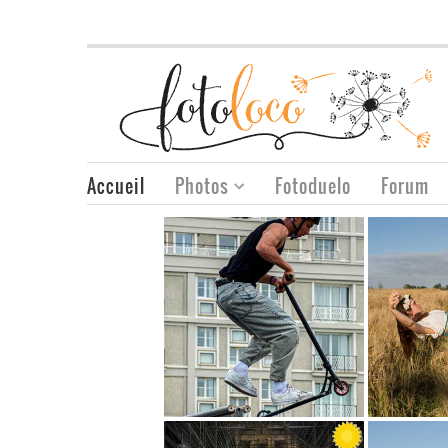
Accueil
Photos
Fotoduelo
Forum