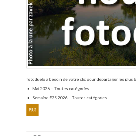
fotoduelo a besoin de votre clic pour départager les plus 
Mai 2026 – Toutes catégories
Semaine #25 2026 – Toutes catégories
PLUS