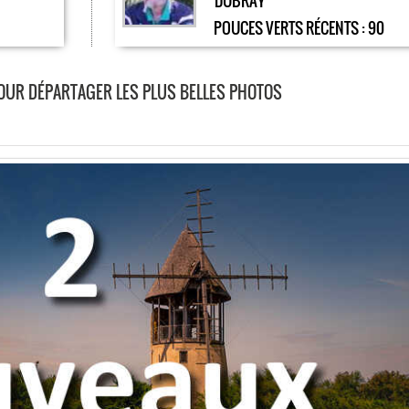
DUBRAY
POUCES VERTS RÉCENTS :
90
POUR DÉPARTAGER LES PLUS BELLES PHOTOS