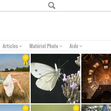
Articles
Matériel Photo
Aide