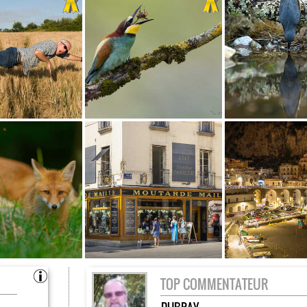
TOP COMMENTATEUR