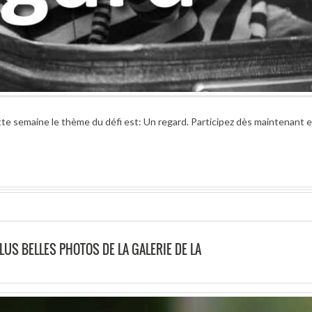
te semaine le thème du défi est: Un regard. Participez dès maintenant e
LUS BELLES PHOTOS DE LA GALERIE DE LA