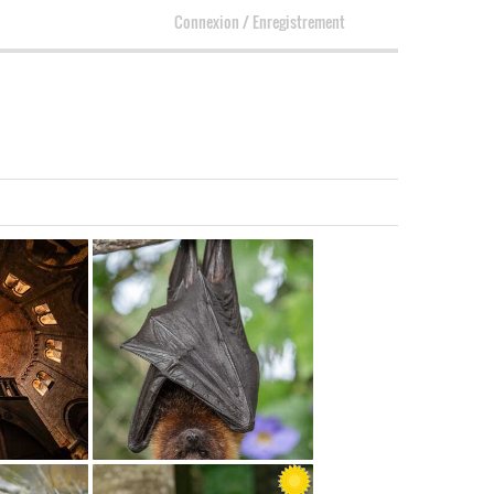
Connexion
/
Enregistrement