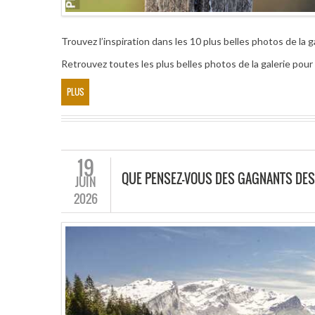
Trouvez l’inspiration dans les 10 plus belles photos de la g
Retrouvez toutes les plus belles photos de la galerie po
PLUS
19
QUE PENSEZ-VOUS DES GAGNANTS DES
JUIN
2026