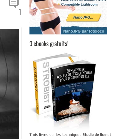
1
3 ebooks gratuits!
Trois livres sur les techniques
Studio de Rue
et