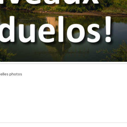
belles photos