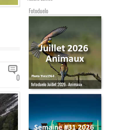
Fotoduelo
0
fotoduelo Juillet 2026 - Animaux