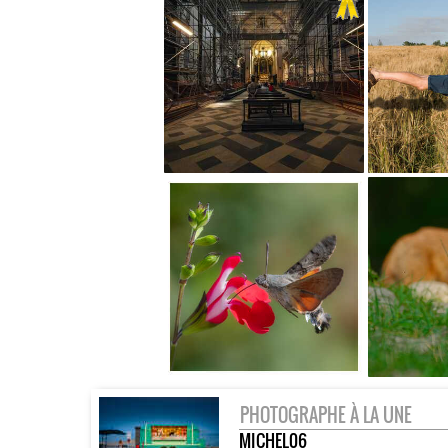
PHOTOGRAPHE À LA UNE
MICHEL06