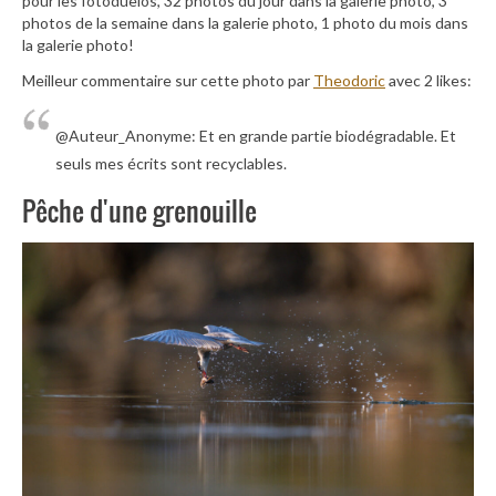
pour les fotoduelos, 32 photos du jour dans la galerie photo, 3
photos de la semaine dans la galerie photo, 1 photo du mois dans
la galerie photo!
Meilleur commentaire sur cette photo par
Theodoric
avec 2 likes:
@Auteur_Anonyme: Et en grande partie biodégradable. Et
seuls mes écrits sont recyclables.
Pêche d'une grenouille