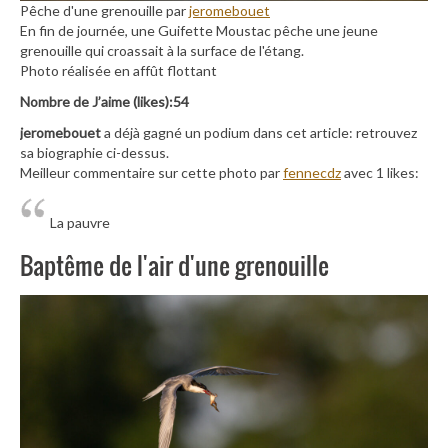
Pêche d'une grenouille par
jeromebouet
En fin de journée, une Guifette Moustac pêche une jeune
grenouille qui croassait à la surface de l'étang.
Photo réalisée en affût flottant
Nombre de J’aime (likes):54
jeromebouet
a déjà gagné un podium dans cet article: retrouvez
sa biographie ci-dessus.
Meilleur commentaire sur cette photo par
fennecdz
avec 1 likes:
La pauvre
Baptême de l'air d'une grenouille