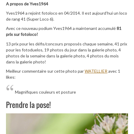
A propos de Yves1964
Yves1964 a rejoint fotoloco en 04/2014. Il est aujourd’hui un loco
de rang 41 (Super Loco 6).
Avec ce nouveau podium Yves1964 a maintenant accumulé
81
prix sur fotoloco!
13 prix pour les défis/concours proposés chaque semaine, 41 prix
pour les fotoduelos, 19 photos du jour dans la galerie photo, 4
photos de la semaine dans la galerie photo, 4 photos du mois
dans la galerie photo!
Meilleur commentaire sur cette photo par
WATELLIER
avec 1
likes:
Magnifiques couleurs et posture
Prendre la pose!