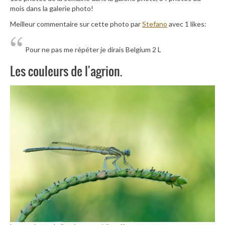
mois dans la galerie photo!
Meilleur commentaire sur cette photo par
Stefano
avec 1 likes:
Pour ne pas me répéter je dirais Belgium 2 L
Les couleurs de l'agrion.