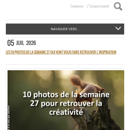
/
Connexion
Enregistrement
NAVIGUER VERS...
05
JUIL
2026
LES 10 PHOTOS DE LA SEMAINE 27 QUI VONT VOUS FAIRE RETROUVER L’INSPIRATION