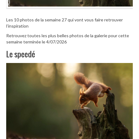
Les 10 photos de la semaine 27 qui vont vous faire retrouver
l’inspiration
Retrouvez toutes les plus belles photos de la galerie pour cette
semaine terminée le 4/07/2026
Le speedé