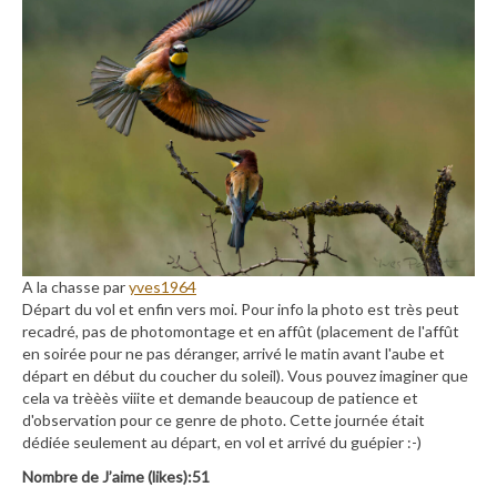
A la chasse par
yves1964
Départ du vol et enfin vers moi. Pour info la photo est très peut
recadré, pas de photomontage et en affût (placement de l'affût
en soirée pour ne pas déranger, arrivé le matin avant l'aube et
départ en début du coucher du soleil). Vous pouvez imaginer que
cela va trèèès viiite et demande beaucoup de patience et
d'observation pour ce genre de photo. Cette journée était
dédiée seulement au départ, en vol et arrivé du guépier :-)
Nombre de J’aime (likes):51