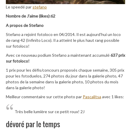
Le speedé par
stefano
Nombre de J’aime (likes):62
A propos de Stefano
Stefano a rejoint fotoloco en 04/2014. Il est aujourd’hui un loco
de rang 42 (Infinito Loco). Il a atteint le plus haut rang possible
sur fotoloco!
Avec ce nouveau podium Stefano a maintenant accumulé
637 prix
sur fotoloco!
1 prix pour les défis/concours proposés chaque semaine, 305 prix
pour les fotoduelos, 274 photos du jour dans la galerie photo, 47
photos de la semaine dans la galerie photo, 10 photos du mois
dans la galerie photo!
Meilleur commentaire sur cette photo par
Pascalitsa
avec 1 likes:
Très belle lumière sur ce petit roux! 2J
dévoré par le temps