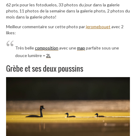
62 prix pour les fotoduelos, 33 photos du jour dans la galerie
photo, 11 photos de la semaine dans la galerie photo, 2 photos du
mois dans la galerie photo!
Meilleur commentaire sur cette photo par
jeromebouet
avec 2
likes:
Très belle
composition
avec une
map
parfaite sous une
douce lumière =
2L
Grèbe et ses deux poussins