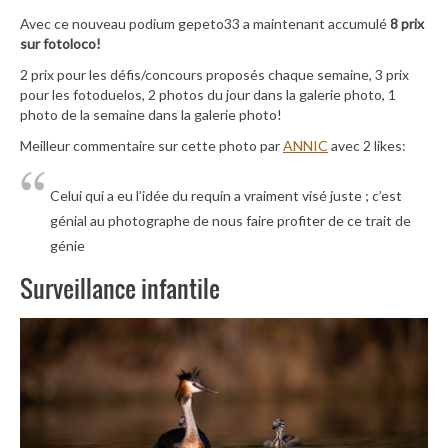
Avec ce nouveau podium gepeto33 a maintenant accumulé
8 prix
sur fotoloco!
2 prix pour les défis/concours proposés chaque semaine, 3 prix
pour les fotoduelos, 2 photos du jour dans la galerie photo, 1
photo de la semaine dans la galerie photo!
Meilleur commentaire sur cette photo par
ANNIC
avec 2 likes:
Celui qui a eu l’idée du requin a vraiment visé juste ; c’est
génial au photographe de nous faire profiter de ce trait de
génie
Surveillance infantile