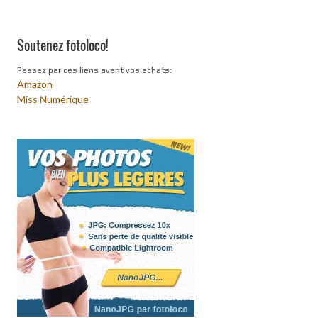
Soutenez fotoloco!
Passez par ces liens avant vos achats:
Amazon
Miss Numérique