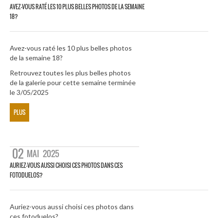
AVEZ-VOUS RATÉ LES 10 PLUS BELLES PHOTOS DE LA SEMAINE
18?
Avez-vous raté les 10 plus belles photos
de la semaine 18?
Retrouvez toutes les plus belles photos
de la galerie pour cette semaine terminée
le 3/05/2025
PLUS
02
MAI
2025
AURIEZ-VOUS AUSSI CHOISI CES PHOTOS DANS CES
FOTODUELOS?
Auriez-vous aussi choisi ces photos dans
ces fotoduelos?