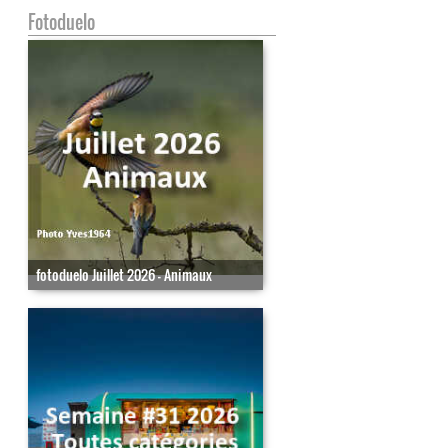
Fotoduelo
fotoduelo Juillet 2026 - Animaux