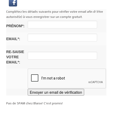
Complétez les détails suivants pour vérifier votre email afin d\'être
autorisé(e) à vous enregistrer sur un compte gratuit.
PRÉNOM*:
EMAIL*:
RE-SAISIE
VOTRE
EMAIL*:
Pas de SPAM chez Blaise! C'est promis!