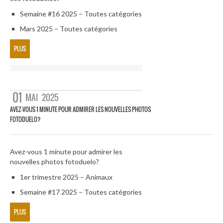
Semaine #16 2025 – Toutes catégories
Mars 2025 – Toutes catégories
PLUS
01
MAI
2025
AVEZ-VOUS 1 MINUTE POUR ADMIRER LES NOUVELLES PHOTOS
FOTODUELO?
Avez-vous 1 minute pour admirer les
nouvelles photos fotoduelo?
1er trimestre 2025 – Animaux
Semaine #17 2025 – Toutes catégories
PLUS