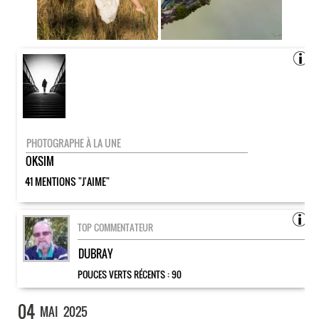
PHOTOGRAPHE À LA UNE
OKSIM
41 MENTIONS "J'AIME"
TOP COMMENTATEUR
DUBRAY
POUCES VERTS RÉCENTS :
90
04
MAI
2025