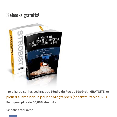
3 ebooks gratuits!
Trois livres sur les techniques
Studio de Rue
et
Strobist
-
GRATUITS!
et
plein d'autres bonus pour photographes (contrats, tableaux...).
Rejoignez plus de
30,000
abonnés
Se connecter avec: