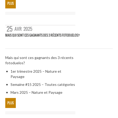
PLUS
25
AVR
2025
MAIS QUI SONT CES GAGNANTS DES 3 RÉCENTS FOTODUELOS?
Mais qui sont ces gagnants des 3 récents
fotoduelos?
1er trimestre 2025 – Nature et
Paysage
Semaine #15 2025 – Toutes catégories
Mars 2025 – Nature et Paysage
PLUS