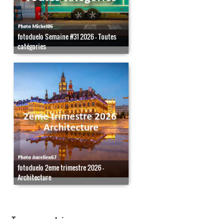
fotoduelo Semaine #31 2026 - Toutes
catégories
fotoduelo 2eme trimestre 2026 -
Architecture