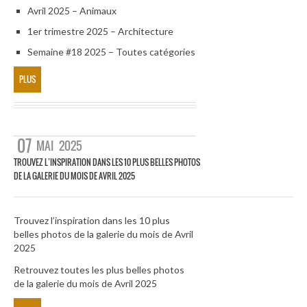
Avril 2025 – Animaux
1er trimestre 2025 – Architecture
Semaine #18 2025 – Toutes catégories
PLUS
07
MAI
2025
TROUVEZ L’INSPIRATION DANS LES 10 PLUS BELLES PHOTOS
DE LA GALERIE DU MOIS DE AVRIL 2025
Trouvez l’inspiration dans les 10 plus
belles photos de la galerie du mois de Avril
2025
Retrouvez toutes les plus belles photos
de la galerie du mois de Avril 2025