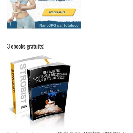
3 ebooks gratuits!