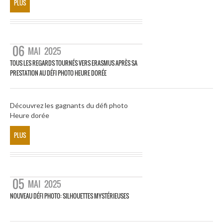
PLUS
06
MAI
2025
TOUS LES REGARDS TOURNÉS VERS ERASMUS APRÈS SA
PRESTATION AU DÉFI PHOTO HEURE DORÉE
Découvrez les gagnants du défi photo
Heure dorée
PLUS
05
MAI
2025
NOUVEAU DÉFI PHOTO: SILHOUETTES MYSTÉRIEUSES