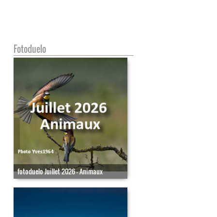
Fotoduelo
fotoduelo Juillet 2026 - Animaux