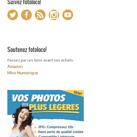
Suivez fotoloco!
Soutenez fotoloco!
Passez par ces liens avant vos achats:
Amazon
Miss Numérique