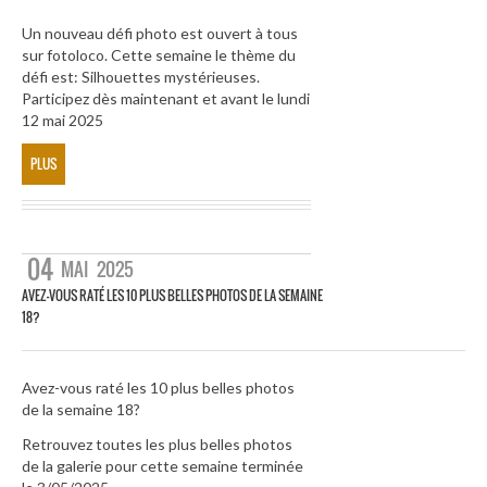
Un nouveau défi photo est ouvert à tous
sur fotoloco. Cette semaine le thème du
défi est: Silhouettes mystérieuses.
Participez dès maintenant et avant le lundi
12 mai 2025
PLUS
04
MAI
2025
AVEZ-VOUS RATÉ LES 10 PLUS BELLES PHOTOS DE LA SEMAINE
18?
Avez-vous raté les 10 plus belles photos
de la semaine 18?
Retrouvez toutes les plus belles photos
de la galerie pour cette semaine terminée