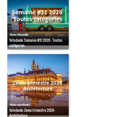
fotoduelo Semaine #31 2026 - Toutes
catégories
fotoduelo 2eme trimestre 2026 -
Architecture