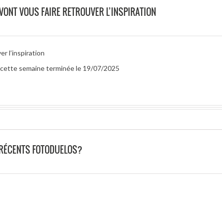
 VONT VOUS FAIRE RETROUVER L’INSPIRATION
r l’inspiration
ur cette semaine terminée le 19/07/2025
 RÉCENTS FOTODUELOS?