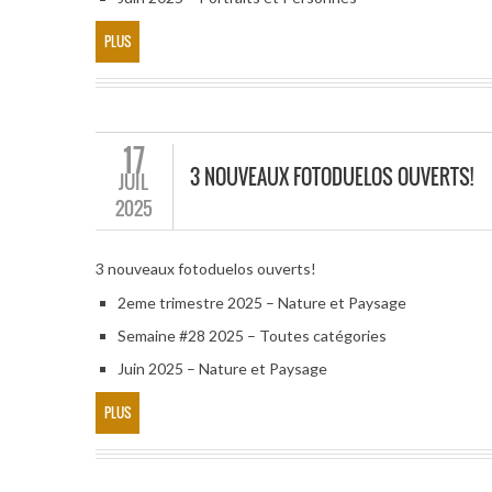
PLUS
17
3 NOUVEAUX FOTODUELOS OUVERTS!
JUIL
2025
3 nouveaux fotoduelos ouverts!
2eme trimestre 2025 – Nature et Paysage
Semaine #28 2025 – Toutes catégories
Juin 2025 – Nature et Paysage
PLUS