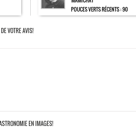
MAMICHAT
POUCES VERTS RÉCENTS :
90
DE VOTRE AVIS!
ASTRONOMIE EN IMAGES!