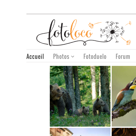
Accueil
Photos
Fotoduelo
Forum