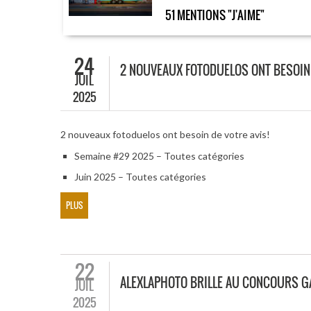
51 MENTIONS "J'AIME"
24
2 NOUVEAUX FOTODUELOS ONT BESOIN 
JUIL
2025
2 nouveaux fotoduelos ont besoin de votre avis!
Semaine #29 2025 – Toutes catégories
Juin 2025 – Toutes catégories
PLUS
22
ALEXLAPHOTO BRILLE AU CONCOURS G
JUIL
2025