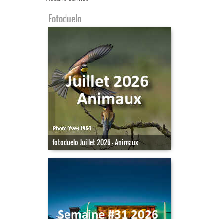
Fotoduelo
fotoduelo Juillet 2026 - Animaux