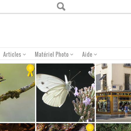
Articles
Matériel Photo
Aide