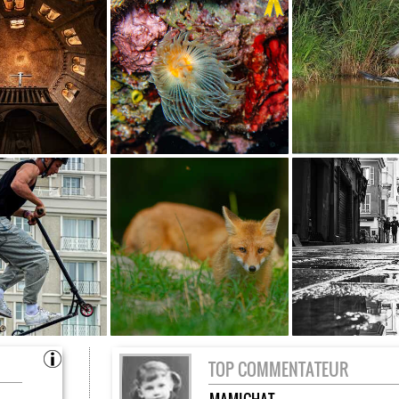
TOP COMMENTATEUR