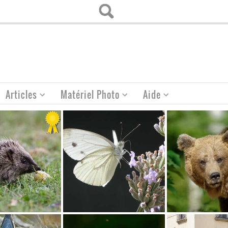
Articles
Matériel Photo
Aide