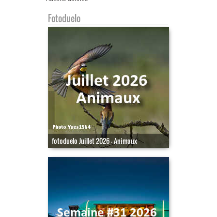
Fotoduelo
fotoduelo Juillet 2026 - Animaux