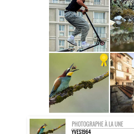
PHOTOGRAPHE À LA UNE
YVES1964