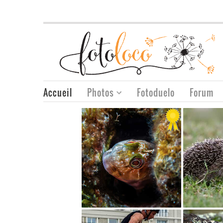
Accueil
Photos
Fotoduelo
Forum