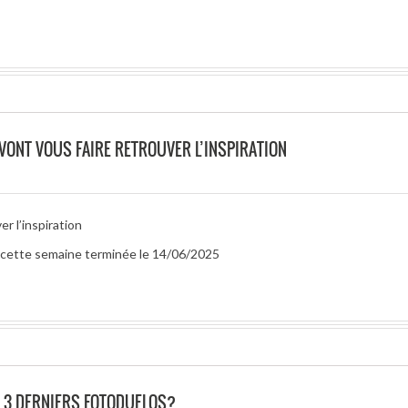
 VONT VOUS FAIRE RETROUVER L’INSPIRATION
r l’inspiration
ur cette semaine terminée le 14/06/2025
 3 DERNIERS FOTODUELOS?