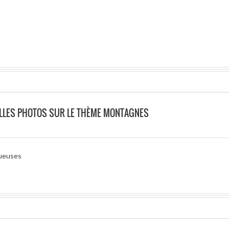
ELLES PHOTOS SUR LE THÈME MONTAGNES
tueuses