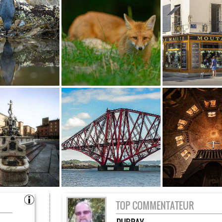
TOP COMMENTATEUR