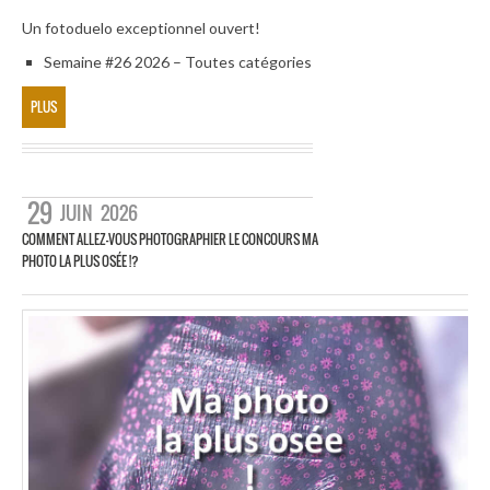
Un fotoduelo exceptionnel ouvert!
Semaine #26 2026 – Toutes catégories
PLUS
29
JUIN
2026
COMMENT ALLEZ-VOUS PHOTOGRAPHIER LE CONCOURS MA
PHOTO LA PLUS OSÉE !?