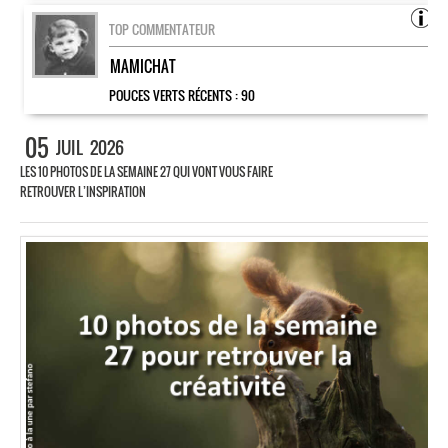
TOP COMMENTATEUR
MAMICHAT
POUCES VERTS RÉCENTS :
90
05
JUIL
2026
LES 10 PHOTOS DE LA SEMAINE 27 QUI VONT VOUS FAIRE
RETROUVER L’INSPIRATION