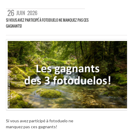
26
JUIN
2026
SI VOUS AVEZ PARTICIPÉ À FOTODUELO NE MANQUEZ PAS CES
GAGNANTS!
Si vous avez participé à fotoduelo ne
manquez pas ces gagnants!