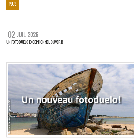
PLUS
02
JUIL
2026
UN FOTODUELO EXCEPTIONNEL OUVERT!