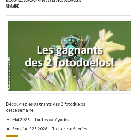
SEMAINE
Découvrez les gagnants des 2 fotoduelos
cette semaine
Mai 2026 – Toutes catégories
Semaine #25 2026 – Toutes catégories