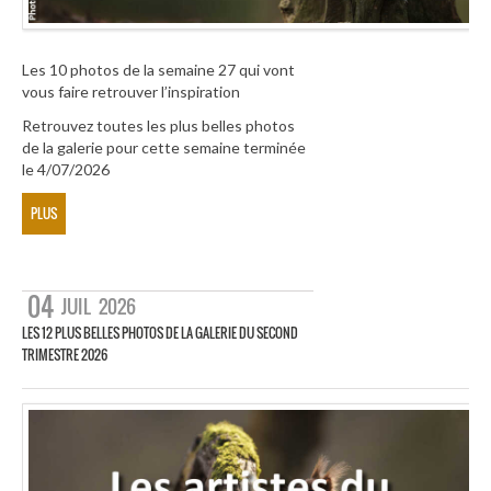
Les 10 photos de la semaine 27 qui vont
vous faire retrouver l’inspiration
Retrouvez toutes les plus belles photos
de la galerie pour cette semaine terminée
le 4/07/2026
PLUS
04
JUIL
2026
LES 12 PLUS BELLES PHOTOS DE LA GALERIE DU SECOND
TRIMESTRE 2026