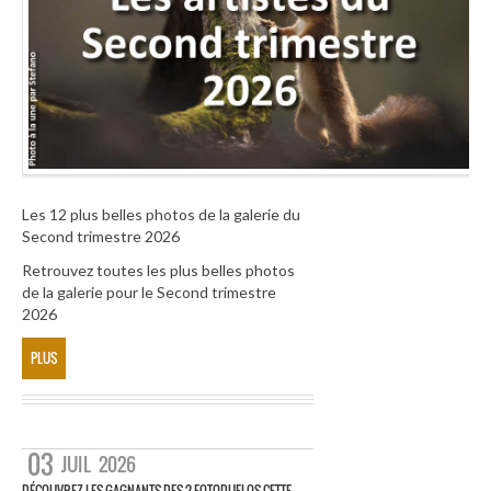
Les 12 plus belles photos de la galerie du
Second trimestre 2026
Retrouvez toutes les plus belles photos
de la galerie pour le Second trimestre
2026
PLUS
03
JUIL
2026
DÉCOUVREZ LES GAGNANTS DES 2 FOTODUELOS CETTE