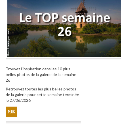
Trouvez l’inspiration dans les 10 plus
belles photos de la galerie de la semaine
26
Retrouvez toutes les plus belles photos
de la galerie pour cette semaine terminée
le 27/06/2026
PLUS