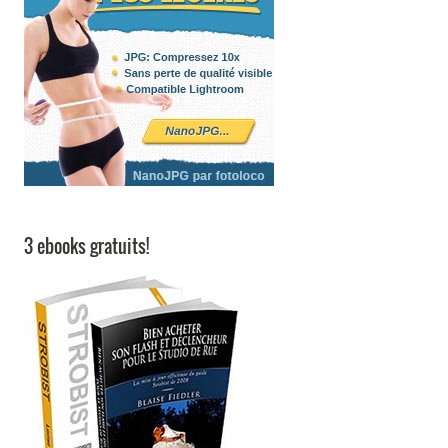
3 ebooks gratuits!