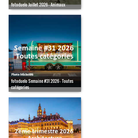
fotoduelo Juillet 2026 - Animaux
fotoduelo Semaine #31 2026 - Toutes
catégories