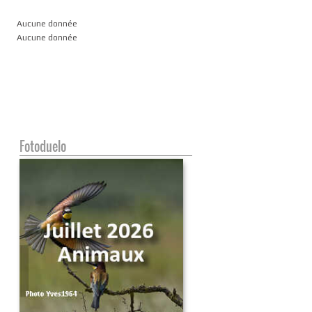
Aucune donnée
Aucune donnée
Fotoduelo