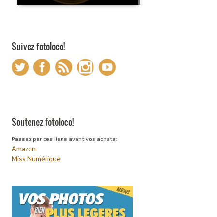
Suivez fotoloco!
Soutenez fotoloco!
Passez par ces liens avant vos achats:
Amazon
Miss Numérique