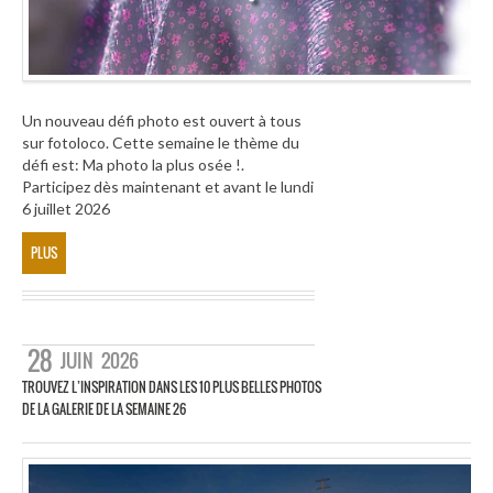
Un nouveau défi photo est ouvert à tous
sur fotoloco. Cette semaine le thème du
défi est: Ma photo la plus osée !.
Participez dès maintenant et avant le lundi
6 juillet 2026
PLUS
28
JUIN
2026
TROUVEZ L’INSPIRATION DANS LES 10 PLUS BELLES PHOTOS
DE LA GALERIE DE LA SEMAINE 26