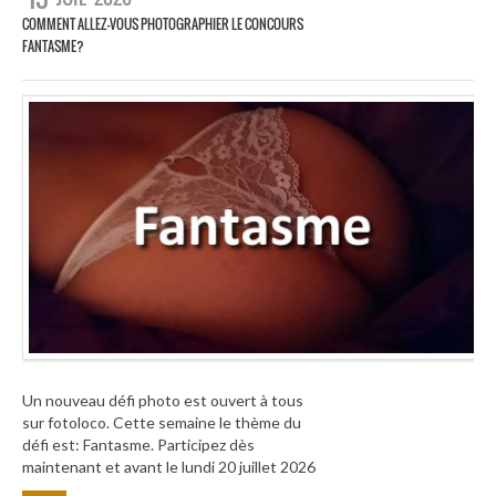
COMMENT ALLEZ-VOUS PHOTOGRAPHIER LE CONCOURS
FANTASME?
Un nouveau défi photo est ouvert à tous
sur fotoloco. Cette semaine le thème du
défi est: Fantasme. Participez dès
maintenant et avant le lundi 20 juillet 2026