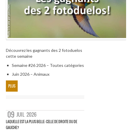
Découvrez les gagnants des 2 fotoduelos
cette semaine
Semaine #26 2026 – Toutes catégories
Juin 2026 – Animaux
PLUS
09
JUIL
2026
LAQUELLE EST LA PLUS BELLE: CELLE DE DROITE OU DE
GAUCHE?