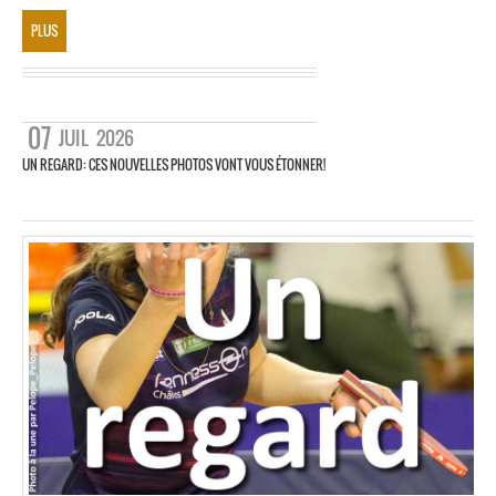
PLUS
07
JUIL
2026
UN REGARD: CES NOUVELLES PHOTOS VONT VOUS ÉTONNER!