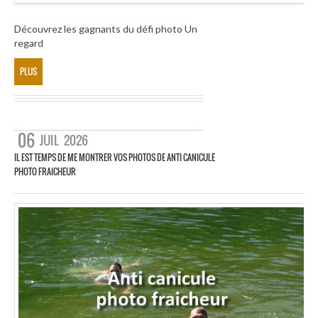
Découvrez les gagnants du défi photo Un
regard
PLUS
06
JUIL
2026
IL EST TEMPS DE ME MONTRER VOS PHOTOS DE ANTI CANICULE
PHOTO FRAICHEUR