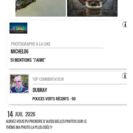
PHOTOGRAPHE À LA UNE
MICHEL06
51 MENTIONS "J'AIME"
TOP COMMENTATEUR
DUBRAY
POUCES VERTS RÉCENTS :
90
14
JUIL
2026
AURIEZ-VOUS PU PRENDRE D’AUSSI BELLES PHOTOS SUR LE
THÈME MA PHOTO LA PLUS OSÉE !?