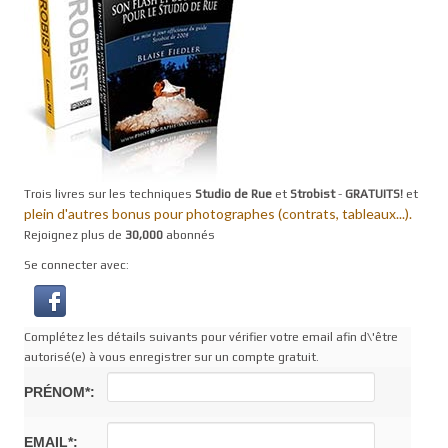
Trois livres sur les techniques
Studio de Rue
et
Strobist
-
GRATUITS!
et
plein d'autres bonus pour photographes (contrats, tableaux...).
Rejoignez plus de
30,000
abonnés
Se connecter avec:
Complétez les détails suivants pour vérifier votre email afin d\'être
autorisé(e) à vous enregistrer sur un compte gratuit.
PRÉNOM*:
EMAIL*: