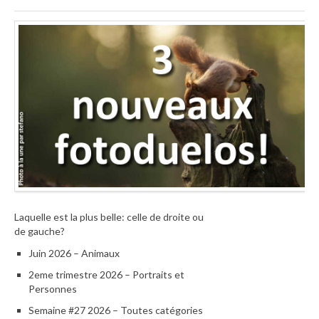
Laquelle est la plus belle: celle de droite ou
de gauche?
Juin 2026 – Animaux
2eme trimestre 2026 – Portraits et
Personnes
Semaine #27 2026 – Toutes catégories