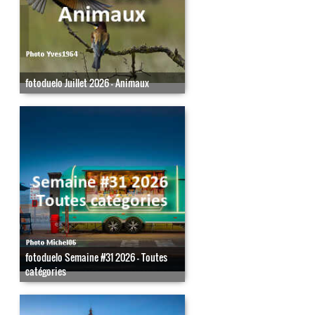
fotoduelo Juillet 2026 - Animaux
fotoduelo Semaine #31 2026 - Toutes
catégories