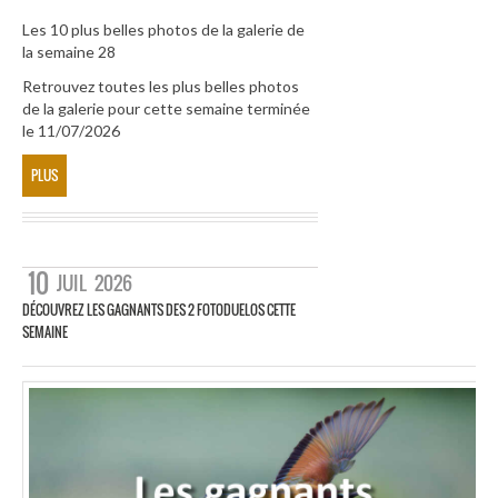
Les 10 plus belles photos de la galerie de
la semaine 28
Retrouvez toutes les plus belles photos
de la galerie pour cette semaine terminée
le 11/07/2026
PLUS
10
JUIL
2026
DÉCOUVREZ LES GAGNANTS DES 2 FOTODUELOS CETTE
SEMAINE