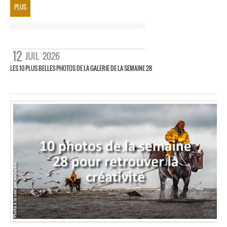
PLUS
12
JUIL
2026
LES 10 PLUS BELLES PHOTOS DE LA GALERIE DE LA SEMAINE 28