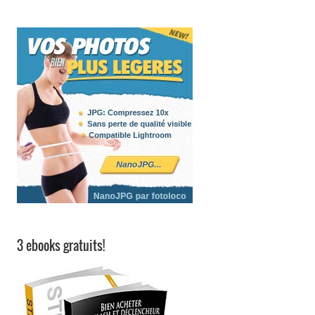
3 ebooks gratuits!