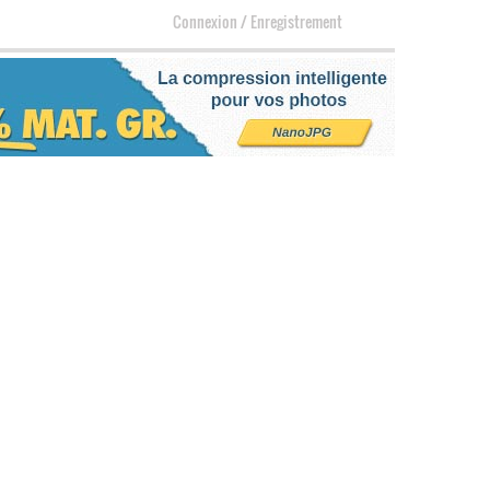
Connexion
/
Enregistrement