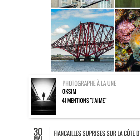
PHOTOGRAPHE À LA UNE
OKSIM
41 MENTIONS "J'AIME"
30
FIANCAILLES SUPRISES SUR LA CÔTE D
MAI