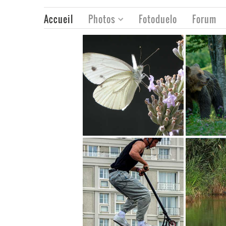
Accueil
Photos
Fotoduelo
Forum