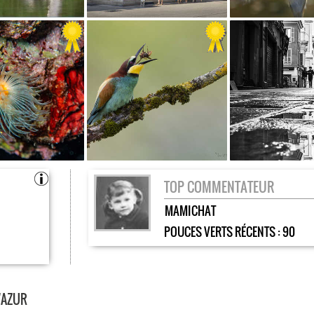
TOP COMMENTATEUR
MAMICHAT
POUCES VERTS RÉCENTS :
90
'AZUR