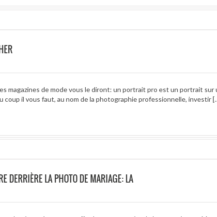
CHER
 magazines de mode vous le diront: un portrait pro est un portrait sur
u coup il vous faut, au nom de la photographie professionnelle, investir [
RE DERRIÈRE LA PHOTO DE MARIAGE: LA