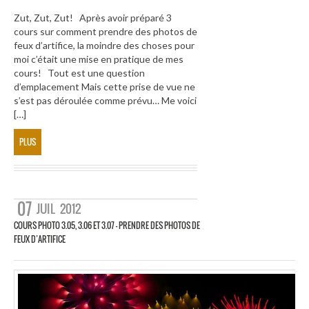
Zut, Zut, Zut! Après avoir préparé 3
cours sur comment prendre des photos de
feux d’artifice, la moindre des choses pour
moi c’était une mise en pratique de mes
cours! Tout est une question
d’emplacement Mais cette prise de vue ne
s’est pas déroulée comme prévu… Me voici
[…]
PLUS
07
JUIL
2012
COURS PHOTO 3.05, 3.06 ET 3.07 – PRENDRE DES PHOTOS DE
FEUX D’ARTIFICE