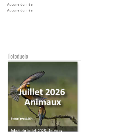
Aucune donnée
Aucune donnée
Fotoduelo
fotoduelo Juillet 2026 - Animaux