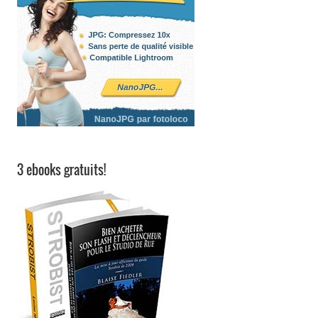
3 ebooks gratuits!