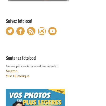
Suivez fotoloco!
Soutenez fotoloco!
Passez par ces liens avant vos achats:
Amazon
Miss Numérique