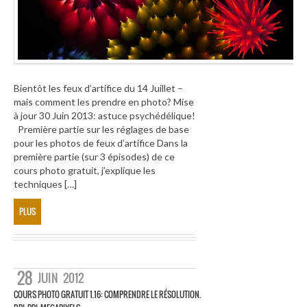
Bientôt les feux d’artifice du 14 Juillet –
mais comment les prendre en photo? Mise
à jour 30 Juin 2013: astuce psychédélique!
Première partie sur les réglages de base
pour les photos de feux d’artifice Dans la
première partie (sur 3 épisodes) de ce
cours photo gratuit, j’explique les
techniques […]
PLUS
28
JUIN
2012
COURS PHOTO GRATUIT 1.16: COMPRENDRE LE RÉSOLUTION.