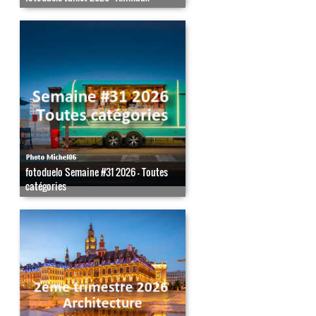
fotoduelo Semaine #31 2026 - Toutes
catégories