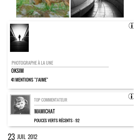
PHOTOGRAPHE À LA UNE
OKSIM
41 MENTIONS "J'AIME"
TOP COMMENTATEUR
MAMICHAT
POUCES VERTS RÉCENTS :
92
23
JUIL
2012