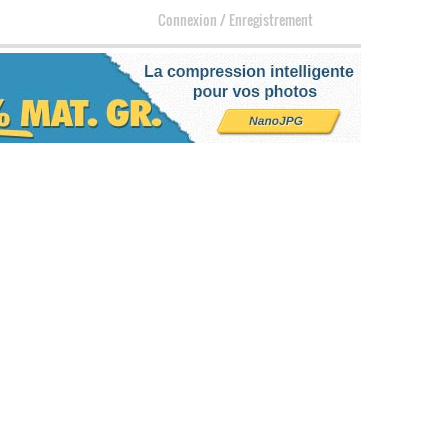
Connexion
/
Enregistrement