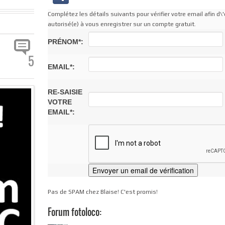
Complétez les détails suivants pour vérifier votre email afin d\'
autorisé(e) à vous enregistrer sur un compte gratuit.
PRÉNOM*:
5
EMAIL*:
RE-SAISIE
VOTRE
EMAIL*:
Pas de SPAM chez Blaise! C'est promis!
Forum fotoloco: