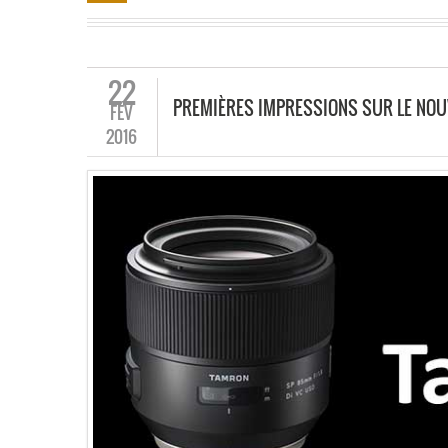
22
PREMIÈRES IMPRESSIONS SUR LE NOUV
FÉV
2016