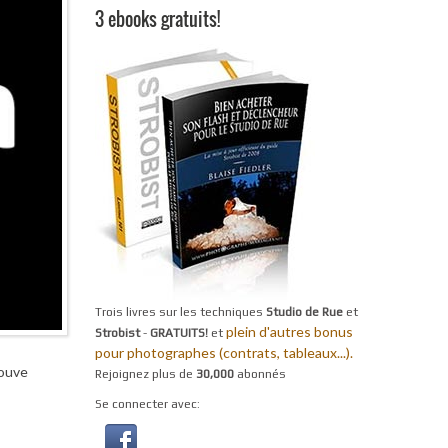
3 ebooks gratuits!
Trois livres sur les techniques
Studio de Rue
et
plein d'autres bonus
Strobist
-
GRATUITS!
et
pour photographes (contrats, tableaux...).
rouve
Rejoignez plus de
30,000
abonnés
Se connecter avec: