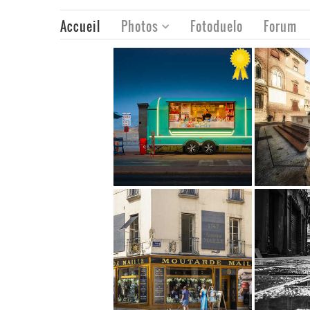
Accueil
Photos
Fotoduelo
Forum