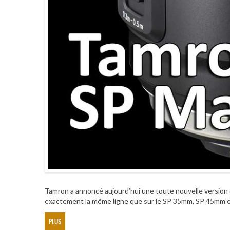
Tamron a annoncé aujourd’hui une toute nouvelle version 
exactement la même ligne que sur le SP 35mm, SP 45mm et 
PLUS