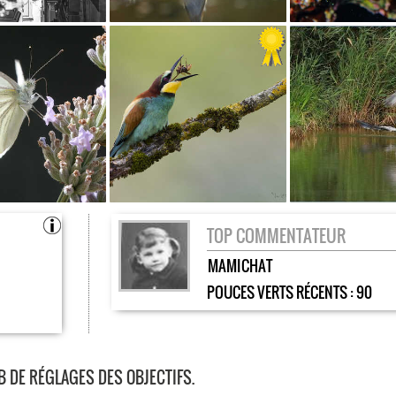
TOP COMMENTATEUR
MAMICHAT
POUCES VERTS RÉCENTS :
90
B DE RÉGLAGES DES OBJECTIFS.