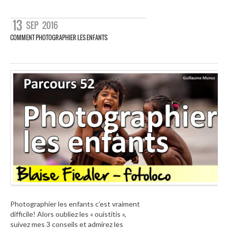
13
SEP
2016
COMMENT PHOTOGRAPHIER LES ENFANTS
Photographier les enfants c’est vraiment
difficile! Alors oubliez les « ouistitis »,
suivez mes 3 conseils et admirez les