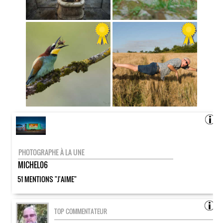
PHOTOGRAPHE À LA UNE
MICHEL06
51 MENTIONS "J'AIME"
TOP COMMENTATEUR