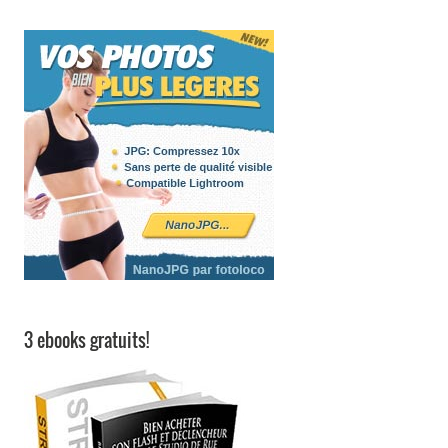
3 ebooks gratuits!