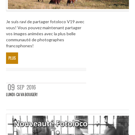
Je suis ravi de partager fotoloco V19 avec
vous! Vous pouvez maintenant partager
vos images animées avec la plus belle
communauté de photographes
francophones!
PLUS
09
SEP
2016
LUNDI: CA VA BOUGER!