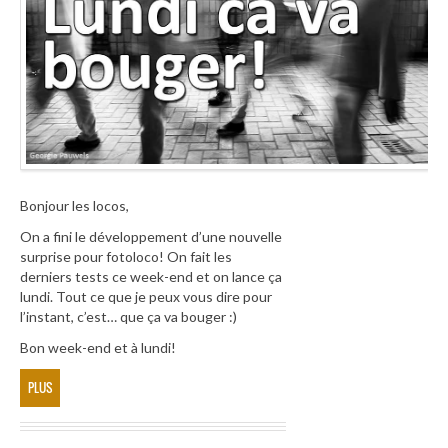
Bonjour les locos,
On a fini le développement d’une nouvelle
surprise pour fotoloco! On fait les
derniers tests ce week-end et on lance ça
lundi. Tout ce que je peux vous dire pour
l’instant, c’est… que ça va bouger :)
Bon week-end et à lundi!
PLUS