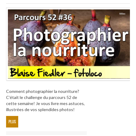
Comment photographier la nourriture?
C’était le challenge du parcours 52 de
cette semaine! Je vous livre mes astuces,
illustrées de vos splendides photos!
PLUS