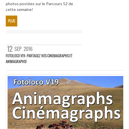
photos postées sur le Parcours 52 de
cette semaine!
PLUS
12
SEP
2016
FOTOLOCO V19 – PARTAGEZ VOS CINEMAGRAPHS ET
ANIMAGRAPHS!