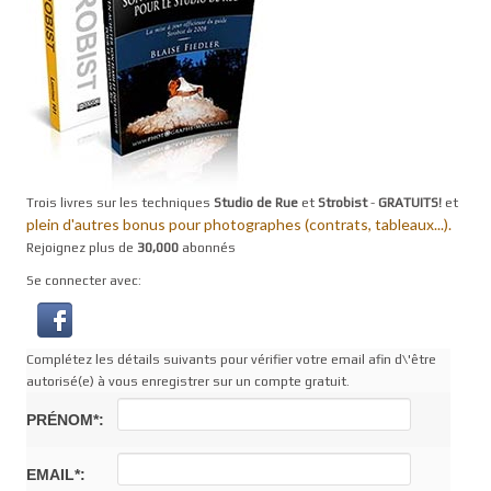
Trois livres sur les techniques
Studio de Rue
et
Strobist
-
GRATUITS!
et
plein d'autres bonus pour photographes (contrats, tableaux...).
Rejoignez plus de
30,000
abonnés
Se connecter avec:
Complétez les détails suivants pour vérifier votre email afin d\'être
autorisé(e) à vous enregistrer sur un compte gratuit.
PRÉNOM*:
EMAIL*: