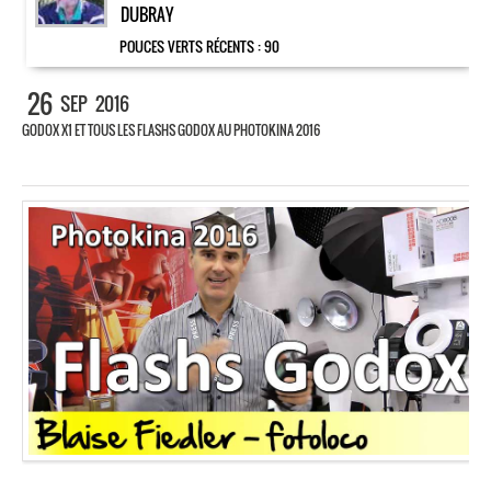
DUBRAY
POUCES VERTS RÉCENTS :
90
26
SEP
2016
GODOX X1 ET TOUS LES FLASHS GODOX AU PHOTOKINA 2016