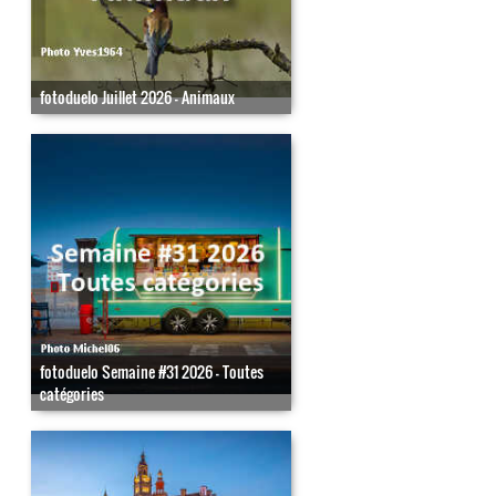
fotoduelo Juillet 2026 - Animaux
fotoduelo Semaine #31 2026 - Toutes
catégories