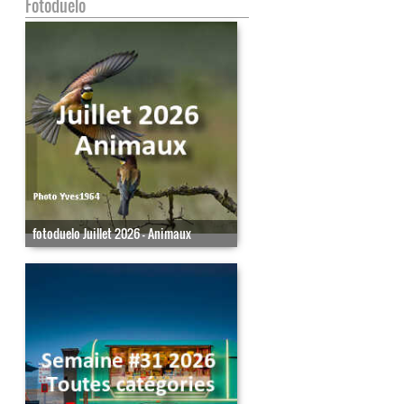
Fotoduelo
fotoduelo Juillet 2026 - Animaux