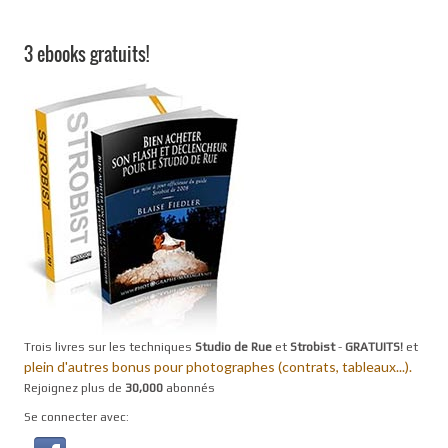
3 ebooks gratuits!
Trois livres sur les techniques
Studio de Rue
et
Strobist
-
GRATUITS!
et
plein d'autres bonus pour photographes (contrats, tableaux...).
Rejoignez plus de
30,000
abonnés
Se connecter avec: