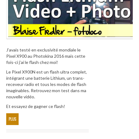
J’avais testé en exclusivité mondiale le
Pixel X900 au Photokina 2016 mais cette
fois-ci j’ai le flash chez moi!
Le Pixel X900N est un flash ultra complet,
intégrant une batterie Lithium, un trans-
receveur radio et tous les modes de flash
imaginables. Retrouvez mon test dans ma
nouvelle vidéo.
Et essayez de gagner ce flash!
PLUS