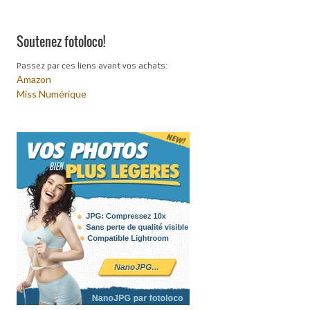
Soutenez fotoloco!
Passez par ces liens avant vos achats:
Amazon
Miss Numérique