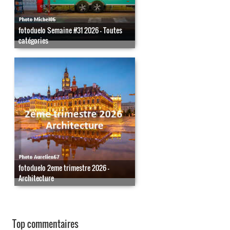
fotoduelo Semaine #31 2026 - Toutes
catégories
fotoduelo 2eme trimestre 2026 -
Architecture
Top commentaires