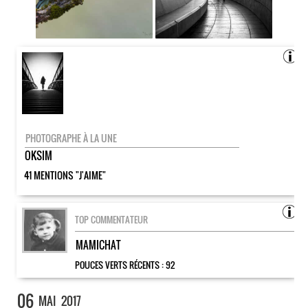
PHOTOGRAPHE À LA UNE
OKSIM
41 MENTIONS "J'AIME"
TOP COMMENTATEUR
MAMICHAT
POUCES VERTS RÉCENTS :
92
06
MAI
2017