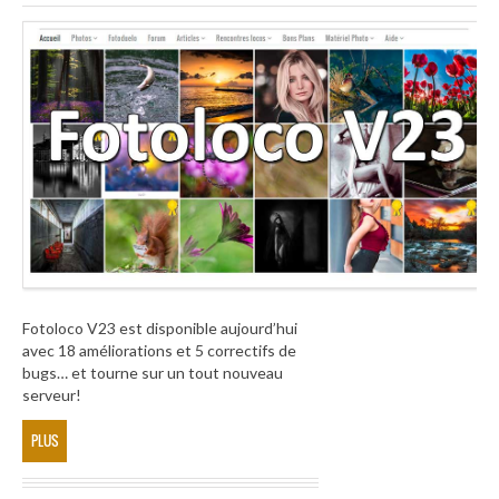
Fotoloco V23 est disponible aujourd’hui
avec 18 améliorations et 5 correctifs de
bugs… et tourne sur un tout nouveau
serveur!
PLUS