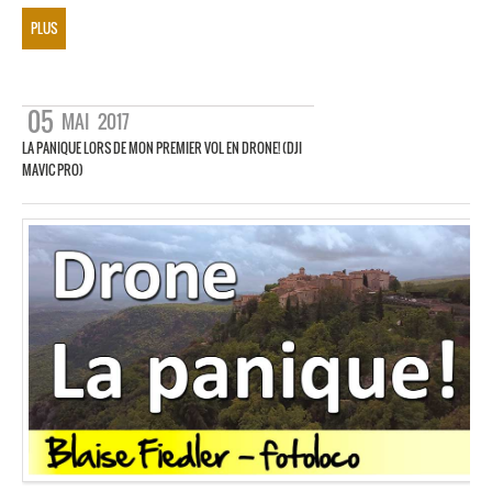
PLUS
05
MAI
2017
LA PANIQUE LORS DE MON PREMIER VOL EN DRONE! (DJI
MAVIC PRO)