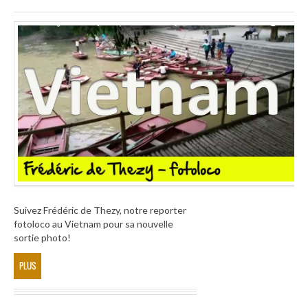
Suivez Frédéric de Thezy, notre reporter
fotoloco au Vietnam pour sa nouvelle
sortie photo!
PLUS