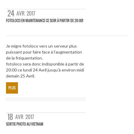
24
AVR
2017
FOTOLOCO EN MAINTENANCE CE SOIR À PARTIR DE 20:00!
Je migre fotoloco vers un serveur plus
puissant pour faire face à l’augmentation
de la fréquentation.
fotoloco sera donc indisponible à partir de
20:00 ce lundi 24 Avril jusqu’à environ midi
demain 25 Avril.
PLUS
18
AVR
2017
SORTIE PHOTO AU VIETNAM