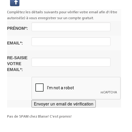
Complétez les détails suivants pour vérifier votre email afin d\'être
autorisé(e) à vous enregistrer sur un compte gratuit.
PRÉNOM*:
EMAIL*:
RE-SAISIE
VOTRE
EMAIL*:
Pas de SPAM chez Blaise! C'est promis!