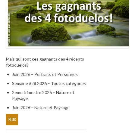
Mais qui sont ces gagnants des 4 récents
fotoduelos?
Juin 2026 – Portraits et Personnes
Semaine #28 2026 – Toutes catégories
2eme trimestre 2026 – Nature et
Paysage
Juin 2026 – Nature et Paysage
PLUS