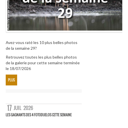
Avez-vous raté les 10 plus belles photos
de la semaine 29?
Retrouvez toutes les plus belles photos
de la galerie pour cette semaine terminée
le 18/07/2026
PLUS
17
JUIL
2026
LES GAGNANTS DES 4 FOTODUELOS CETTE SEMAINE