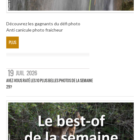
Découvrez les gagnants du défi photo
Anti canicule photo fraicheur
PLUS
19
JUIL
2026
AVEZ-VOUS RATÉ LES 10 PLUS BELLES PHOTOS DE LA SEMAINE
29?