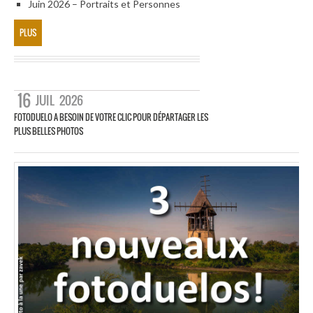
Juin 2026 – Portraits et Personnes
PLUS
16
JUIL
2026
FOTODUELO A BESOIN DE VOTRE CLIC POUR DÉPARTAGER LES
PLUS BELLES PHOTOS