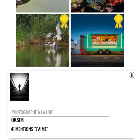
PHOTOGRAPHE À LA UNE
OKSIM
41 MENTIONS "J'AIME"