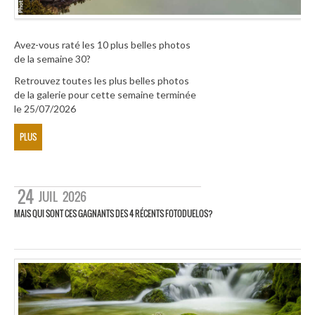
Avez-vous raté les 10 plus belles photos
de la semaine 30?
Retrouvez toutes les plus belles photos
de la galerie pour cette semaine terminée
le 25/07/2026
PLUS
24
JUIL
2026
MAIS QUI SONT CES GAGNANTS DES 4 RÉCENTS FOTODUELOS?