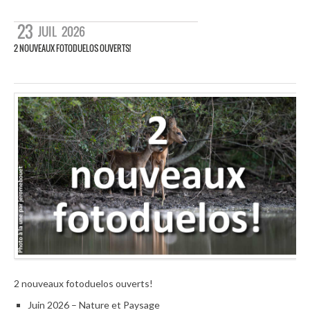
23
JUIL
2026
2 NOUVEAUX FOTODUELOS OUVERTS!
2 nouveaux fotoduelos ouverts!
Juin 2026 – Nature et Paysage