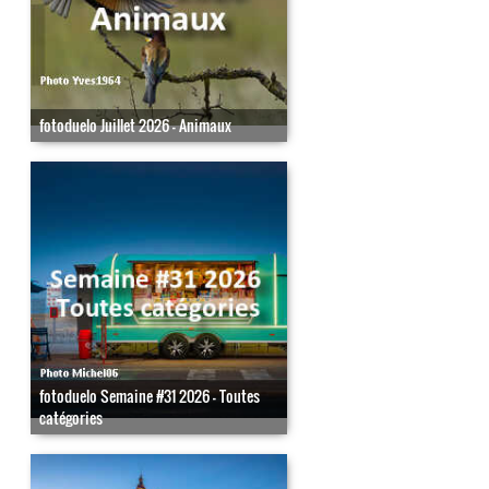
fotoduelo Juillet 2026 - Animaux
fotoduelo Semaine #31 2026 - Toutes
catégories