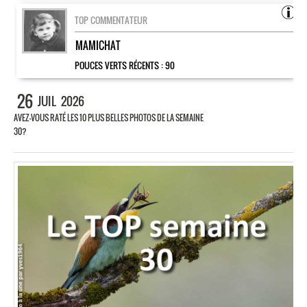
TOP COMMENTATEUR
MAMICHAT
POUCES VERTS RÉCENTS :
90
26
JUIL
2026
AVEZ-VOUS RATÉ LES 10 PLUS BELLES PHOTOS DE LA SEMAINE
30?