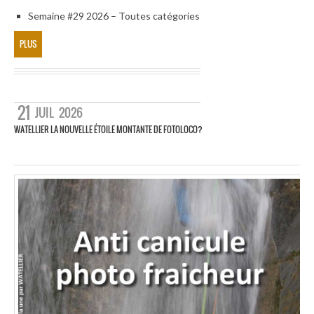
Semaine #29 2026 – Toutes catégories
PLUS
21
JUIL
2026
WATELLIER LA NOUVELLE ÉTOILE MONTANTE DE FOTOLOCO?