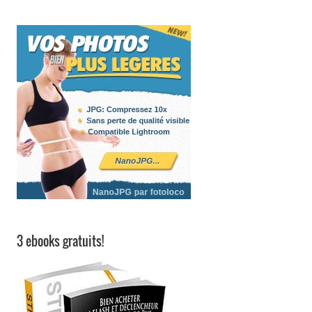
3 ebooks gratuits!