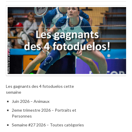
Les gagnants des 4 fotoduelos cette
semaine
Juin 2026 – Animaux
2eme trimestre 2026 – Portraits et
Personnes
Semaine #27 2026 – Toutes catégories