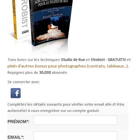
Trois livres sur les techniques
Studio de Rue
et
Strobist
-
GRATUITS!
et
plein d'autres bonus pour photographes (contrats, tableaux...).
Rejoignez plus de
30,000
abonnés
Se connecter avec:
Complétez les détails suivants pour vérifier votre email afin d\'être
autorisé(e) à vous enregistrer sur un compte gratuit.
PRÉNOM*:
EMAIL*: