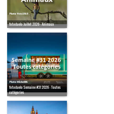
fotoduelo Juillet 2026 - Animaux
fotoduelo Semaine #31 2026 - Toutes
catégories