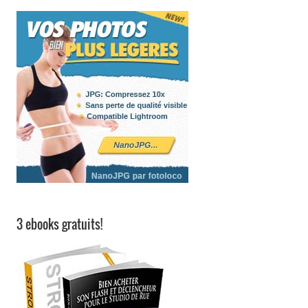
3 ebooks gratuits!