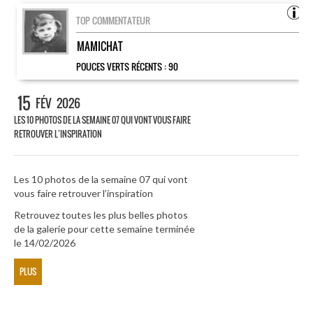
TOP COMMENTATEUR
MAMICHAT
POUCES VERTS RÉCENTS :
90
15
FÉV
2026
LES 10 PHOTOS DE LA SEMAINE 07 QUI VONT VOUS FAIRE
RETROUVER L’INSPIRATION
Les 10 photos de la semaine 07 qui vont
vous faire retrouver l’inspiration
Retrouvez toutes les plus belles photos
de la galerie pour cette semaine terminée
le 14/02/2026
PLUS