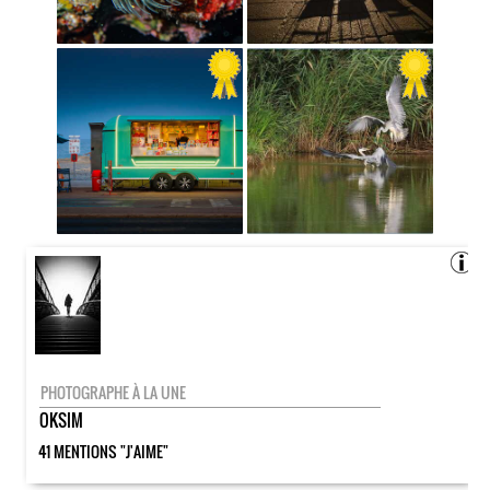
PHOTOGRAPHE À LA UNE
OKSIM
41 MENTIONS "J'AIME"