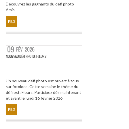
Découvrez les gagnants du défi photo
Amis
PLUS
09
FÉV
2026
NOUVEAU DÉFI PHOTO: FLEURS
Un nouveau défi photo est ouvert à tous
sur fotoloco. Cette semaine le thème du
défi est: Fleurs. Participez dès maintenant
et avant le lundi 16 février 2026
PLUS