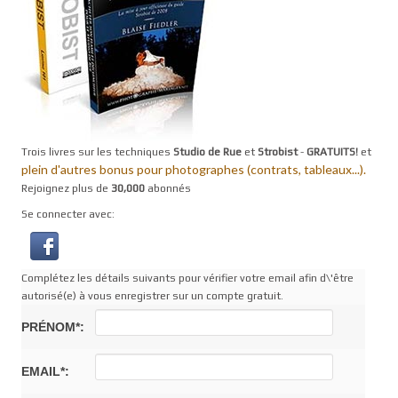
Trois livres sur les techniques
Studio de Rue
et
Strobist
-
GRATUITS!
et
plein d'autres bonus pour photographes (contrats, tableaux...).
Rejoignez plus de
30,000
abonnés
Se connecter avec:
Complétez les détails suivants pour vérifier votre email afin d\'être
autorisé(e) à vous enregistrer sur un compte gratuit.
PRÉNOM*:
EMAIL*: