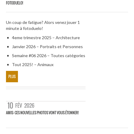
FOTODUELO!
Un coup de fatigue? Alors venez jouer 1
minute à fotoduelo!
4eme trimestre 2025 – Architecture
Janvier 2026 – Portraits et Personnes
Semaine #06 2026 – Toutes catégories
Tout 2025! – Animaux
PLUS
10
FÉV
2026
AMIS: CES NOUVELLES PHOTOS VONT VOUS ÉTONNER!