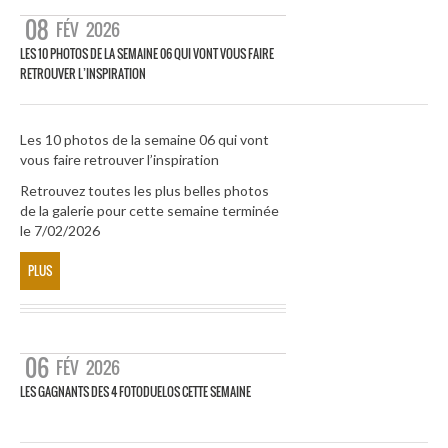
08
FÉV
2026
LES 10 PHOTOS DE LA SEMAINE 06 QUI VONT VOUS FAIRE
RETROUVER L’INSPIRATION
Les 10 photos de la semaine 06 qui vont
vous faire retrouver l’inspiration
Retrouvez toutes les plus belles photos
de la galerie pour cette semaine terminée
le 7/02/2026
PLUS
06
FÉV
2026
LES GAGNANTS DES 4 FOTODUELOS CETTE SEMAINE