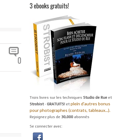
3 ebooks gratuits!
0
Trois livres sur les techniques
Studio de Rue
et
plein d'autres bonus
Strobist
-
GRATUITS!
et
pour photographes (contrats, tableaux...).
Rejoignez plus de
30,000
abonnés
Se connecter avec: