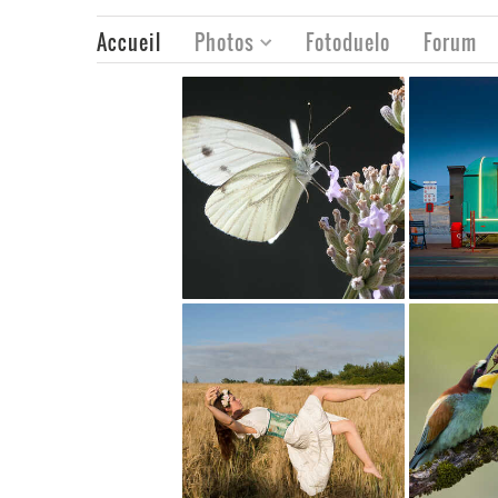
Accueil
Photos
Fotoduelo
Forum