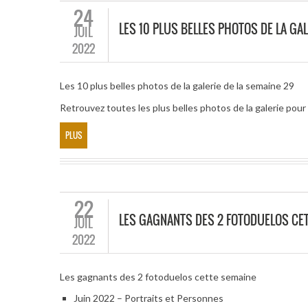
24
LES 10 PLUS BELLES PHOTOS DE LA GAL
JUIL
2022
Les 10 plus belles photos de la galerie de la semaine 29
Retrouvez toutes les plus belles photos de la galerie po
PLUS
22
LES GAGNANTS DES 2 FOTODUELOS CE
JUIL
2022
Les gagnants des 2 fotoduelos cette semaine
Juin 2022 – Portraits et Personnes