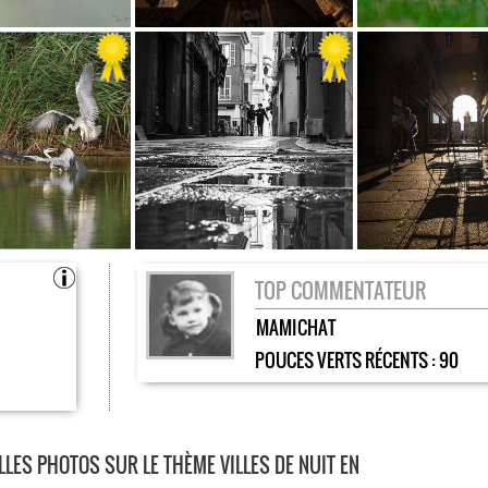
TOP COMMENTATEUR
MAMICHAT
POUCES VERTS RÉCENTS :
90
LES PHOTOS SUR LE THÈME VILLES DE NUIT EN