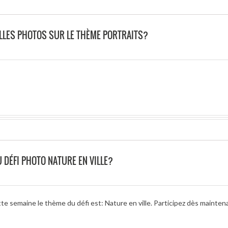
LLES PHOTOS SUR LE THÈME PORTRAITS?
 DÉFI PHOTO NATURE EN VILLE?
te semaine le thème du défi est: Nature en ville. Participez dès mainten