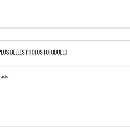
PLUS BELLES PHOTOS FOTODUELO
duelo