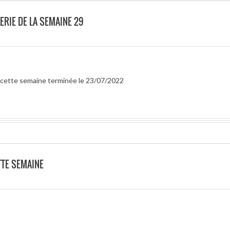
ERIE DE LA SEMAINE 29
ur cette semaine terminée le 23/07/2022
TTE SEMAINE