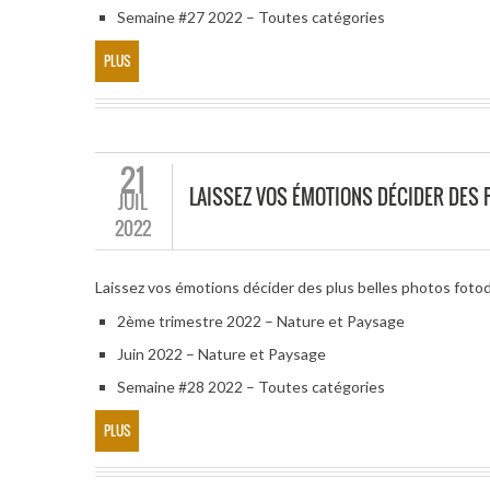
Semaine #27 2022 – Toutes catégories
PLUS
21
LAISSEZ VOS ÉMOTIONS DÉCIDER DES 
JUIL
2022
Laissez vos émotions décider des plus belles photos foto
2ème trimestre 2022 – Nature et Paysage
Juin 2022 – Nature et Paysage
Semaine #28 2022 – Toutes catégories
PLUS