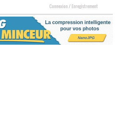
Connexion
/
Enregistrement