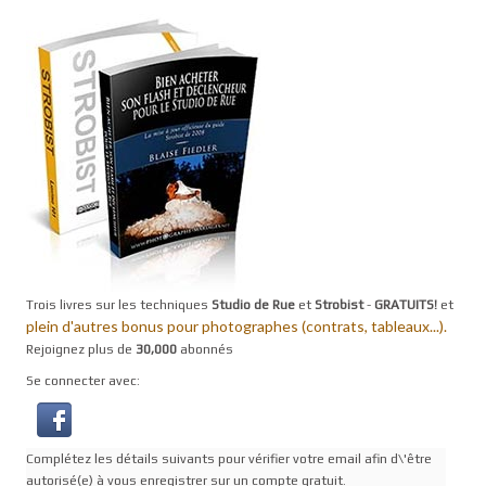
Trois livres sur les techniques
Studio de Rue
et
Strobist
-
GRATUITS!
et
plein d'autres bonus pour photographes (contrats, tableaux...).
Rejoignez plus de
30,000
abonnés
Se connecter avec:
Complétez les détails suivants pour vérifier votre email afin d\'être
autorisé(e) à vous enregistrer sur un compte gratuit.