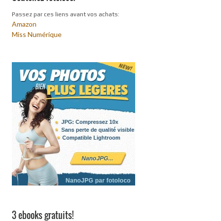
Passez par ces liens avant vos achats:
Amazon
Miss Numérique
3 ebooks gratuits!