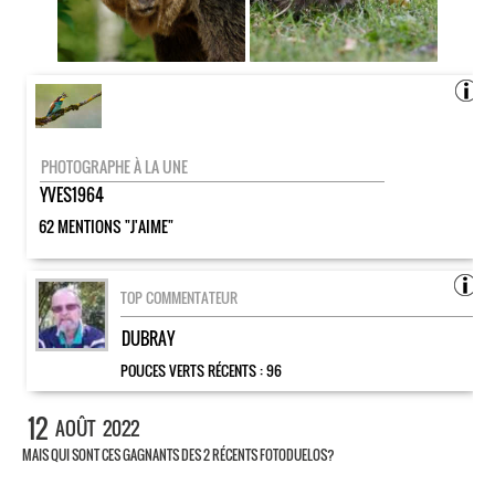
PHOTOGRAPHE À LA UNE
YVES1964
62 MENTIONS "J'AIME"
TOP COMMENTATEUR
DUBRAY
POUCES VERTS RÉCENTS :
96
12
AOÛT
2022
MAIS QUI SONT CES GAGNANTS DES 2 RÉCENTS FOTODUELOS?