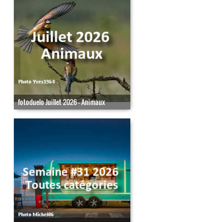
fotoduelo Juillet 2026 - Animaux