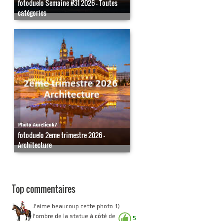
fotoduelo Semaine #31 2026 - Toutes
catégories
fotoduelo 2eme trimestre 2026 -
Architecture
Top commentaires
J'aime beaucoup cette photo 1)
l'ombre de la statue à côté de
5