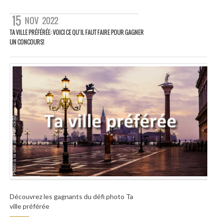
15
NOV
2022
TA VILLE PRÉFÉRÉE: VOICI CE QU’IL FAUT FAIRE POUR GAGNER
UN CONCOURS!
Découvrez les gagnants du défi photo Ta
ville préférée