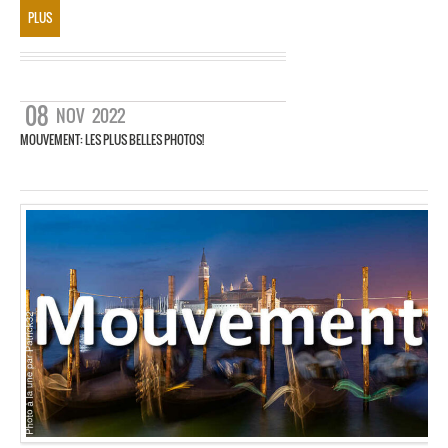
PLUS
08
NOV
2022
MOUVEMENT: LES PLUS BELLES PHOTOS!