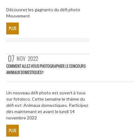
Découvrez les gagnants du défi photo
Mouvement
PLUS
07
NOV
2022
COMMENT ALLEZ-VOUS PHOTOGRAPHIER LE CONCOURS
ANIMAUX DOMESTIQUES?
Un nouveau défi photo est ouvert à tous
sur fotoloco. Cette semaine le thème du
défi est: Animaux domestiques. Participez
dès maintenant et avant le lundi 14
novembre 2022
PLUS