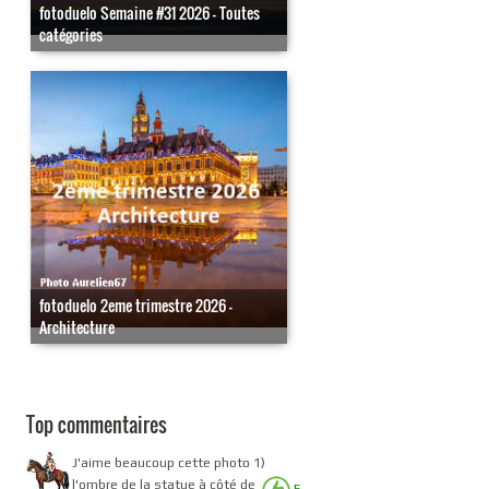
fotoduelo Semaine #31 2026 - Toutes
catégories
fotoduelo 2eme trimestre 2026 -
Architecture
Top commentaires
J'aime beaucoup cette photo 1)
l'ombre de la statue à côté de
5