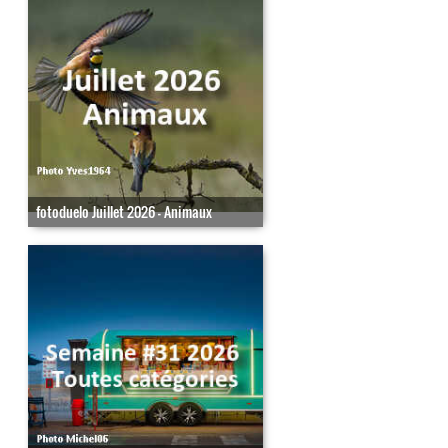
fotoduelo Juillet 2026 - Animaux