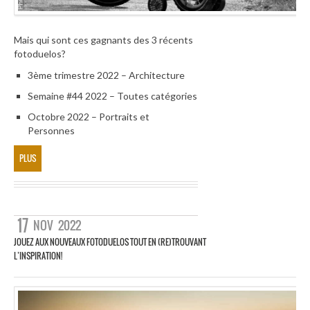
Mais qui sont ces gagnants des 3 récents
fotoduelos?
3ème trimestre 2022 – Architecture
Semaine #44 2022 – Toutes catégories
Octobre 2022 – Portraits et
Personnes
PLUS
17
NOV
2022
JOUEZ AUX NOUVEAUX FOTODUELOS TOUT EN (RE)TROUVANT
L’INSPIRATION!