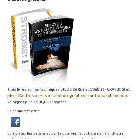
Trois livres sur les techniques
Studio de Rue
et
Strobist
-
GRATUITS!
et
plein d'autres bonus pour photographes (contrats, tableaux...).
Rejoignez plus de
30,000
abonnés
Se connecter avec:
Complétez les détails suivants pour vérifier votre email afin d\'être