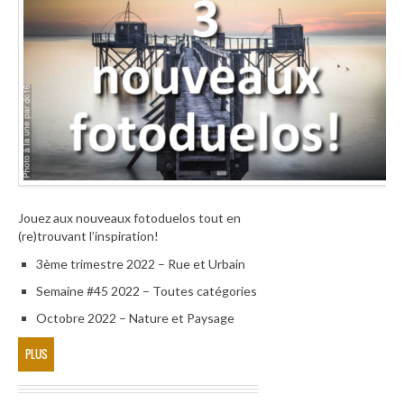
Jouez aux nouveaux fotoduelos tout en
(re)trouvant l’inspiration!
3ème trimestre 2022 – Rue et Urbain
Semaine #45 2022 – Toutes catégories
Octobre 2022 – Nature et Paysage
PLUS