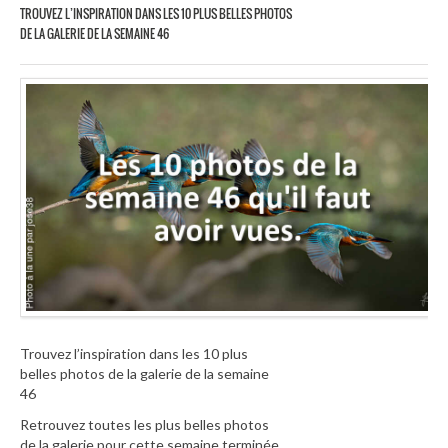
TROUVEZ L’INSPIRATION DANS LES 10 PLUS BELLES PHOTOS
DE LA GALERIE DE LA SEMAINE 46
Trouvez l’inspiration dans les 10 plus
belles photos de la galerie de la semaine
46
Retrouvez toutes les plus belles photos
de la galerie pour cette semaine terminée