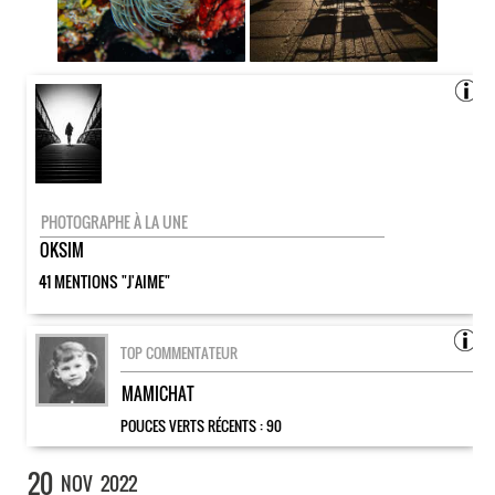
PHOTOGRAPHE À LA UNE
OKSIM
41 MENTIONS "J'AIME"
TOP COMMENTATEUR
MAMICHAT
POUCES VERTS RÉCENTS :
90
20
NOV
2022