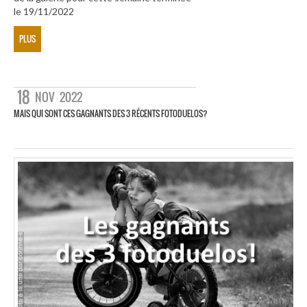
le 19/11/2022
PLUS
18
NOV
2022
MAIS QUI SONT CES GAGNANTS DES 3 RÉCENTS FOTODUELOS?