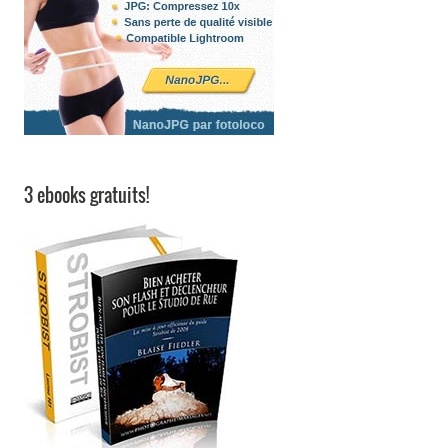
3 ebooks gratuits!