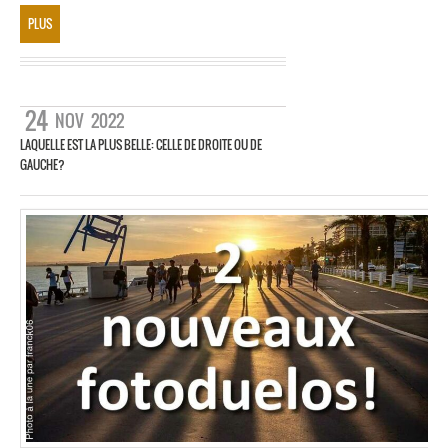
PLUS
24
NOV
2022
LAQUELLE EST LA PLUS BELLE: CELLE DE DROITE OU DE
GAUCHE?