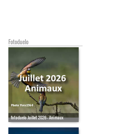
Fotoduelo
fotoduelo Juillet 2026 - Animaux