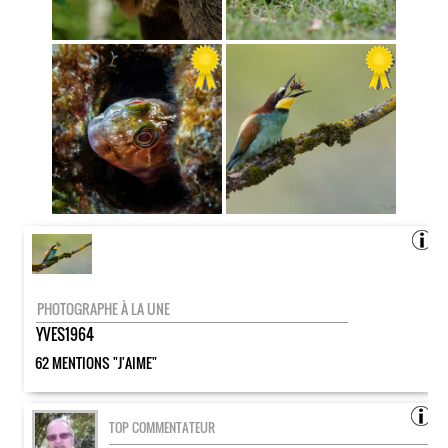
PHOTOGRAPHE À LA UNE
YVES1964
62 MENTIONS "J'AIME"
TOP COMMENTATEUR