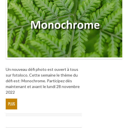
Un nouveau défi photo est ouvert à tous
sur fotoloco. Cette semaine le thème du
défi est: Monochrome. Participez dès
maintenant et avant le lundi 28 novembre
2022
PLUS