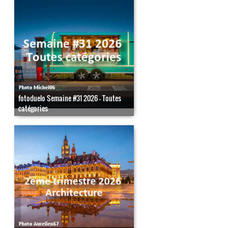
fotoduelo Semaine #31 2026 - Toutes
catégories