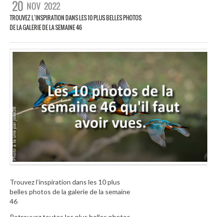
20
NOV
2022
TROUVEZ L’INSPIRATION DANS LES 10 PLUS BELLES PHOTOS
DE LA GALERIE DE LA SEMAINE 46
Trouvez l’inspiration dans les 10 plus
belles photos de la galerie de la semaine
46
Retrouvez toutes les plus belles photos