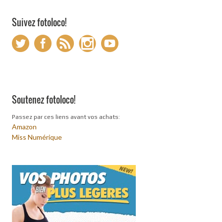
Suivez fotoloco!
Soutenez fotoloco!
Passez par ces liens avant vos achats:
Amazon
Miss Numérique