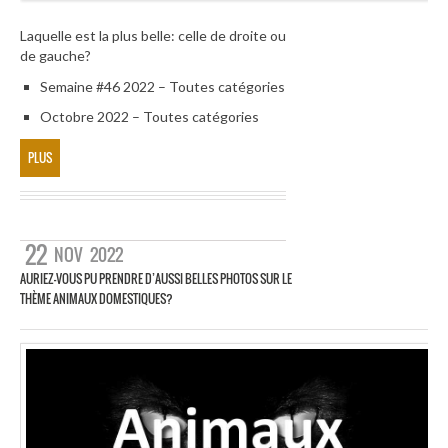
Laquelle est la plus belle: celle de droite ou
de gauche?
Semaine #46 2022 – Toutes catégories
Octobre 2022 – Toutes catégories
PLUS
22
NOV
2022
AURIEZ-VOUS PU PRENDRE D’AUSSI BELLES PHOTOS SUR LE
THÈME ANIMAUX DOMESTIQUES?