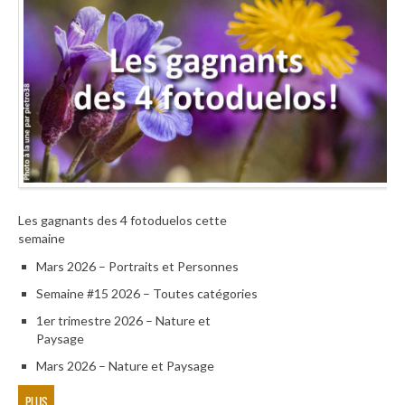
Les gagnants des 4 fotoduelos cette
semaine
Mars 2026 – Portraits et Personnes
Semaine #15 2026 – Toutes catégories
1er trimestre 2026 – Nature et
Paysage
Mars 2026 – Nature et Paysage
PLUS