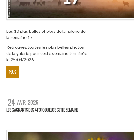
Les 10 plus belles photos de la galerie de
la semaine 17
Retrouvez toutes les plus belles photos
de la galerie pour cette semaine terminée
le 25/04/2026
PLUS
24
AVR
2026
LES GAGNANTS DES 4 FOTODUELOS CETTE SEMAINE