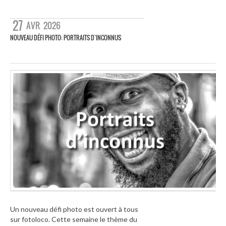
27
AVR
2026
NOUVEAU DÉFI PHOTO: PORTRAITS D’INCONNUS
Un nouveau défi photo est ouvert à tous
sur fotoloco. Cette semaine le thème du