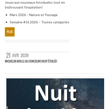
Jouez aux nouveaux fotoduelos tout en
(re)trouvant l’inspiration!
Mars 2026 – Nature et Paysage
Semaine #16 2026 – Toutes catégories
PLUS
21
AVR
2026
MICHEL06 BRILLE AU CONCOURS NUIT ÉTOILÉE!