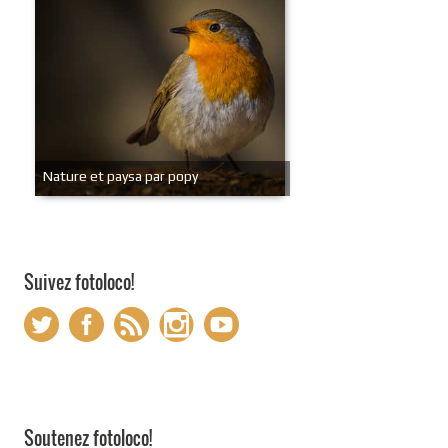
Nature et paysa par popy
Suivez fotoloco!
Soutenez fotoloco!