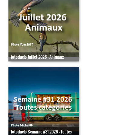
fotoduelo Juillet 2026 - Animaux
fotoduelo Semaine #31 2026 - Toutes