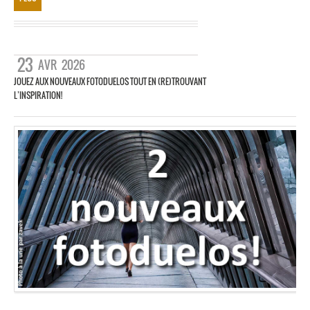
23
AVR
2026
JOUEZ AUX NOUVEAUX FOTODUELOS TOUT EN (RE)TROUVANT
L’INSPIRATION!