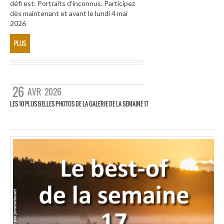
défi est: Portraits d’inconnus. Participez
dès maintenant et avant le lundi 4 mai
2026
PLUS
26
AVR
2026
LES 10 PLUS BELLES PHOTOS DE LA GALERIE DE LA SEMAINE 17