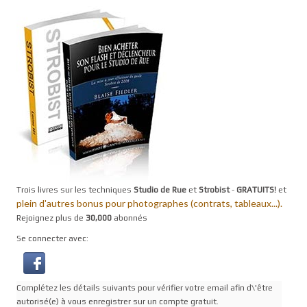
Trois livres sur les techniques
Studio de Rue
et
Strobist
-
GRATUITS!
et
plein d'autres bonus pour photographes (contrats, tableaux...).
Rejoignez plus de
30,000
abonnés
Se connecter avec:
Complétez les détails suivants pour vérifier votre email afin d\'être
autorisé(e) à vous enregistrer sur un compte gratuit.