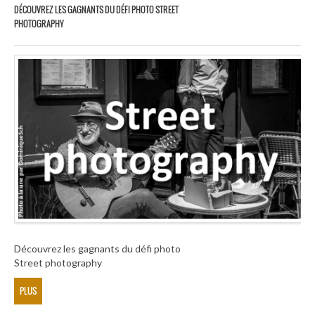
DÉCOUVREZ LES GAGNANTS DU DÉFI PHOTO STREET
PHOTOGRAPHY
Découvrez les gagnants du défi photo
Street photography
PLUS