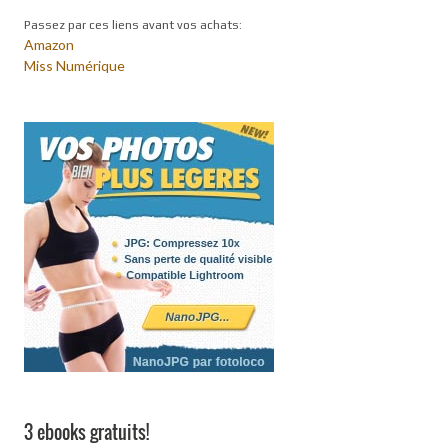
Passez par ces liens avant vos achats:
Amazon
Miss Numérique
3 ebooks gratuits!