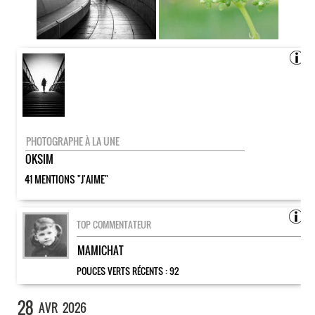
PHOTOGRAPHE À LA UNE
OKSIM
41 MENTIONS "J'AIME"
TOP COMMENTATEUR
MAMICHAT
POUCES VERTS RÉCENTS :
92
28
AVR
2026