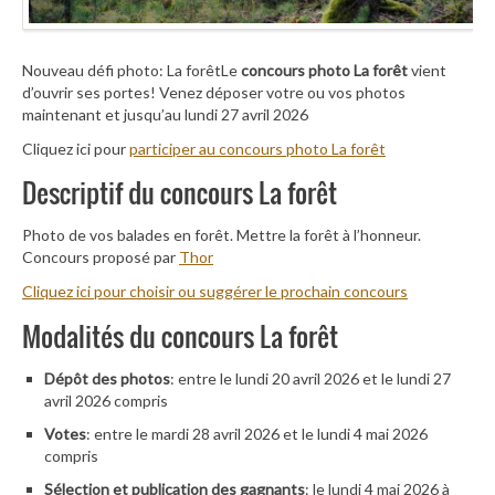
Nouveau défi photo: La forêtLe
concours photo La forêt
vient
d’ouvrir ses portes! Venez déposer votre ou vos photos
maintenant et jusqu’au lundi 27 avril 2026
Cliquez ici pour
participer au concours photo La forêt
Descriptif du concours La forêt
Photo de vos balades en forêt. Mettre la forêt à l’honneur.
Concours proposé par
Thor
Cliquez ici pour choisir ou suggérer le prochain concours
Modalités du concours La forêt
Dépôt des photos
: entre le lundi 20 avril 2026 et le lundi 27
avril 2026 compris
Votes
: entre le mardi 28 avril 2026 et le lundi 4 mai 2026
compris
Sélection et publication des gagnants
: le lundi 4 mai 2026 à