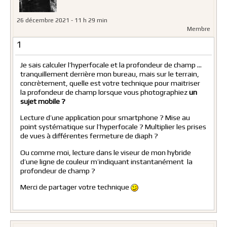
26 décembre 2021 - 11 h 29 min
Membre
1
Je sais calculer l’hyperfocale et la profondeur de champ …
tranquillement derrière mon bureau, mais sur le terrain,
concrètement, quelle est votre technique pour maitriser
la profondeur de champ lorsque vous photographiez
un
sujet mobile ?
Lecture d’une application pour smartphone ? Mise au
point systématique sur l’hyperfocale ? Multiplier les prises
de vues à différentes fermeture de diaph ?
Ou comme moi, lecture dans le viseur de mon hybride
d’une ligne de couleur m’indiquant instantanément la
profondeur de champ ?
Merci de partager votre technique