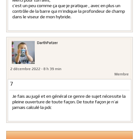
c’est un peu comme ça que je pratique , avec en plus un
contrôle de la barre qui m’indique la profondeur de champ
dans le viseur de mon hybride.
DarthPatzer
2 décembre 2022 - 8 h 39 min
Membre
7
Je fais au jugé et en général ce genre de sujet nécessite la
pleine ouverture de toute façon. De toute façon je n’ai
jamais calculé la pdc