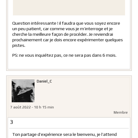
Question intéressante ! il faudra que vous soyez encore
un peu patient, car comme vous je m’interroge et je
cherche la meilleure façon de procéder. Je reviendrai
prochainement car je dois encore expérimenter quelques
pistes.
PS: ne vous inquiétez pas, ce ne sera pas dans 6 mois.
Daniel_C
7 août 2022 - 10 h 15 min
Membre
3
Ton partage d’expérience sera le bienvenu, je l’attend