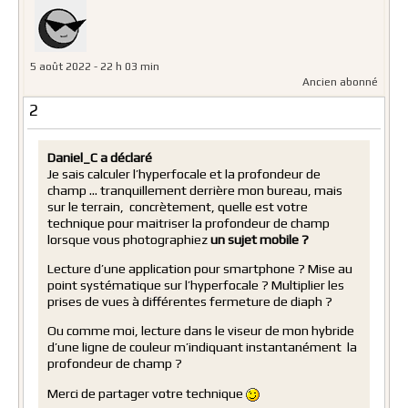
5 août 2022 - 22 h 03 min
Ancien abonné
2
Daniel_C a déclaré
Je sais calculer l’hyperfocale et la profondeur de
champ … tranquillement derrière mon bureau, mais
sur le terrain, concrètement, quelle est votre
technique pour maitriser la profondeur de champ
lorsque vous photographiez
un sujet mobile ?
Lecture d’une application pour smartphone ? Mise au
point systématique sur l’hyperfocale ? Multiplier les
prises de vues à différentes fermeture de diaph ?
Ou comme moi, lecture dans le viseur de mon hybride
d’une ligne de couleur m’indiquant instantanément la
profondeur de champ ?
Merci de partager votre technique