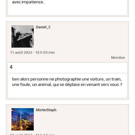
avec impatience.
Daniel_C
11 août 2022 - 10 h 03 min
Membre
4
ben alors personne ne photographie une voiture, un train,
une foule, un animal, qui se déplace en venant vers vous ?
MisterDiaph