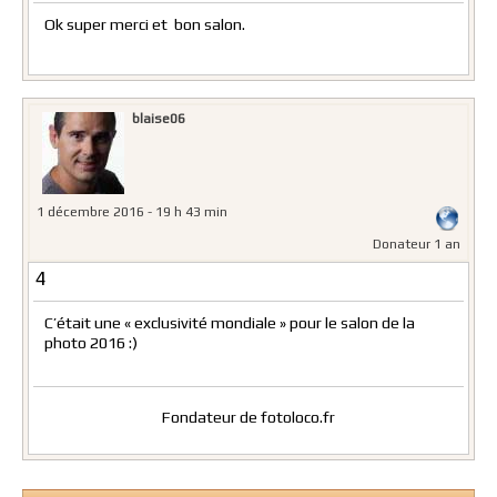
Ok super merci et bon salon.
blaise06
1 décembre 2016 - 19 h 43 min
Donateur 1 an
4
C’était une « exclusivité mondiale » pour le salon de la
photo 2016 :)
Fondateur de fotoloco.fr