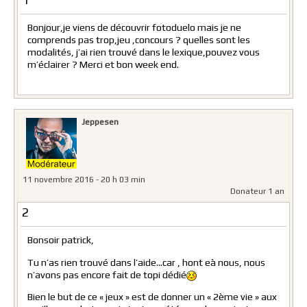
1
Bonjour,je viens de découvrir fotoduelo mais je ne
comprends pas trop,jeu ,concours ? quelles sont les
modalités, j’ai rien trouvé dans le lexique,pouvez vous
m’éclairer ? Merci et bon week end.
Jeppesen
11 novembre 2016 - 20 h 03 min
Donateur 1 an
2
Bonsoir patrick,
Tu n’as rien trouvé dans l’aide…car , hont eà nous, nous
n’avons pas encore fait de topi dédié
Bien le but de ce « jeux » est de donner un « 2ème vie » aux