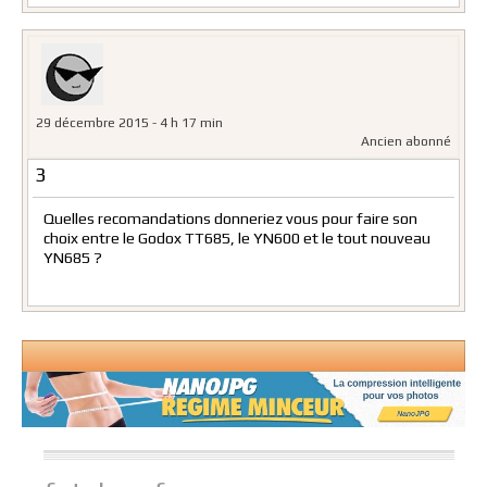
29 décembre 2015 - 4 h 17 min
Ancien abonné
3
Quelles recomandations donneriez vous pour faire son
choix entre le Godox TT685, le YN600 et le tout nouveau
YN685 ?