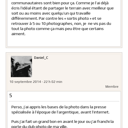
communautaires sont bien pour ça. Comme je l’ai déjà
écris l’idéal étant de partager le terrain avec meilleur que
soit ou au moins avec quelqu’un qui travaille
différemment. Par contre les « sortis photo » et se
retrouver à 5 ou 10 photographes, non, je ne vis pas du
tout la photo comme ça mais peu être que certains
aiment.
Daniel_C
10 septembre 2014 - 22 h 02 min
Membre
5
Perso, j’ai appris les bases de la photo dans la presse
spécialisée à l’époque de l’argentique, avant l’internet.
Puis j’ai fait un grand bon en avant le jour ou j’ai franchi la
porte du club photo de ma ville.