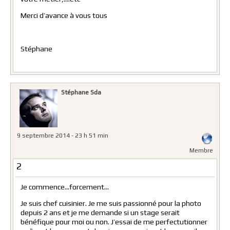
Merci d’avance à vous tous
Stéphane
Stéphane Sda
9 septembre 2014 - 23 h 51 min
Membre
2
Je commence…forcement…
Je suis chef cuisinier. Je me suis passionné pour la photo
depuis 2 ans et je me demande si un stage serait
bénéfique pour moi ou non. J’essai de me perfectutionner