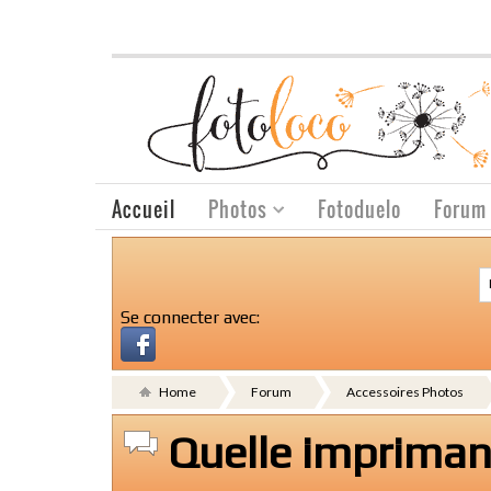
Accueil
Photos
Fotoduelo
Forum
Se connecter avec:
Home
Forum
Accessoires Photos
Quelle imprimant