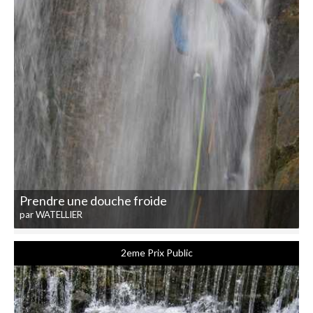
Prendre une douche froide
par WATELLIER
2eme Prix Public