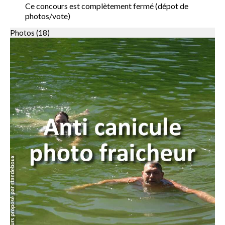
Ce concours est complètement fermé (dépot de
photos/vote)
Photos (18)