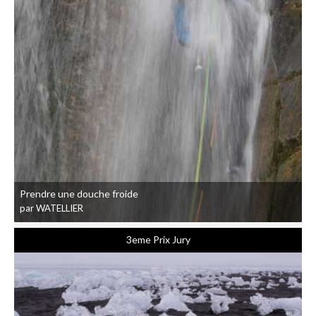
Prendre une douche froide
par WATELLIER
3eme Prix Jury