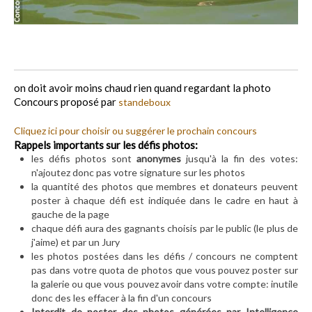
on doit avoir moins chaud rien quand regardant la photo
Concours proposé par
standeboux
Cliquez ici pour choisir ou suggérer le prochain concours
Rappels importants sur les défis photos:
les défis photos sont
anonymes
jusqu'à la fin des votes:
n'ajoutez donc pas votre signature sur les photos
la quantité des photos que membres et donateurs peuvent
poster à chaque défi est indiquée dans le cadre en haut à
gauche de la page
chaque défi aura des gagnants choisis par le public (le plus de
j'aime) et par un Jury
les photos postées dans les défis / concours ne comptent
pas dans votre quota de photos que vous pouvez poster sur
la galerie ou que vous pouvez avoir dans votre compte: inutile
donc des les effacer à la fin d'un concours
Interdit de poster des photos générées par Intelligence