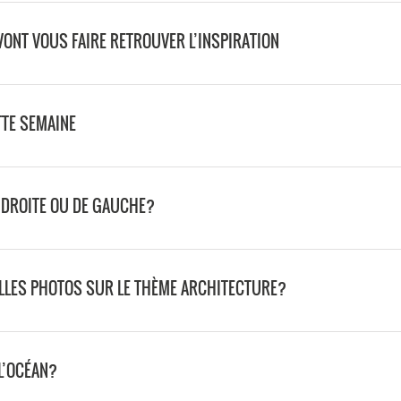
 VONT VOUS FAIRE RETROUVER L’INSPIRATION
TTE SEMAINE
DE DROITE OU DE GAUCHE?
ELLES PHOTOS SUR LE THÈME ARCHITECTURE?
L’OCÉAN?