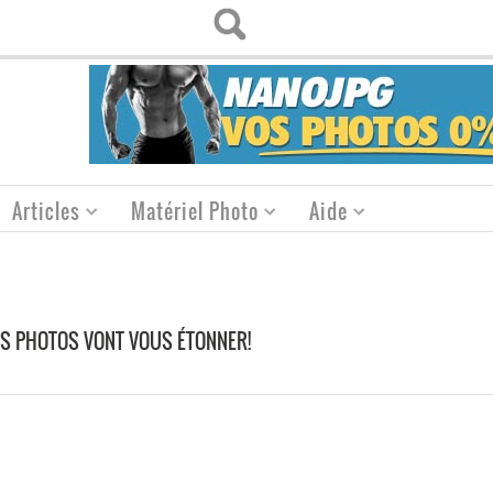
Articles
Matériel Photo
Aide
ES PHOTOS VONT VOUS ÉTONNER!