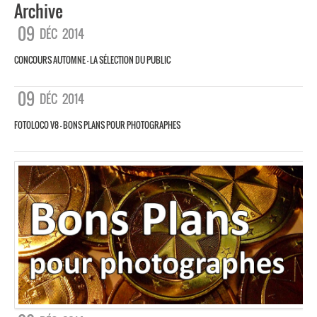
Archive
09
DÉC
2014
CONCOURS AUTOMNE – LA SÉLECTION DU PUBLIC
09
DÉC
2014
FOTOLOCO V8 – BONS PLANS POUR PHOTOGRAPHES