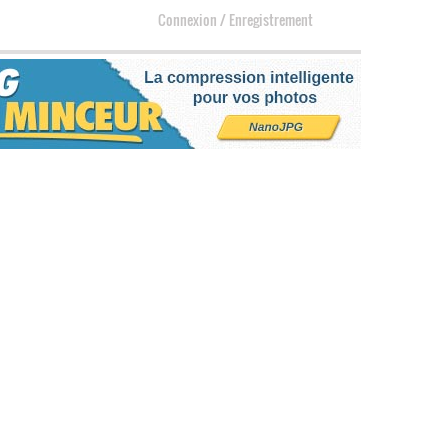
Connexion
/
Enregistrement