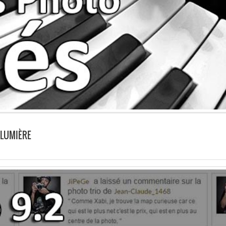
 LUMIÈRE