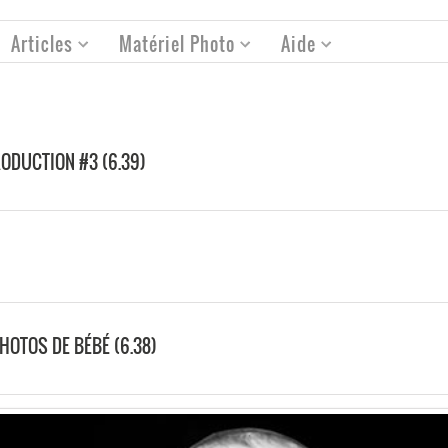
Articles
Matériel Photo
Aide
ODUCTION #3 (6.39)
HOTOS DE BÉBÉ (6.38)