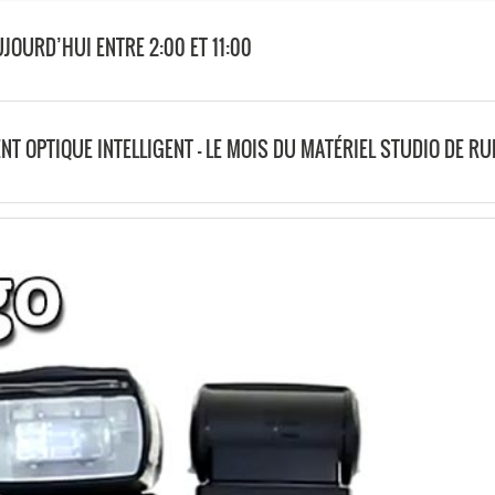
JOURD’HUI ENTRE 2:00 ET 11:00
NT OPTIQUE INTELLIGENT – LE MOIS DU MATÉRIEL STUDIO DE RU