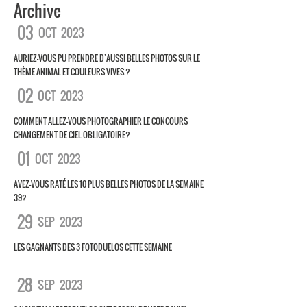
Archive
03
OCT
2023
AURIEZ-VOUS PU PRENDRE D’AUSSI BELLES PHOTOS SUR LE
THÈME ANIMAL ET COULEURS VIVES.?
02
OCT
2023
COMMENT ALLEZ-VOUS PHOTOGRAPHIER LE CONCOURS
CHANGEMENT DE CIEL OBLIGATOIRE?
01
OCT
2023
AVEZ-VOUS RATÉ LES 10 PLUS BELLES PHOTOS DE LA SEMAINE
39?
29
SEP
2023
LES GAGNANTS DES 3 FOTODUELOS CETTE SEMAINE
28
SEP
2023