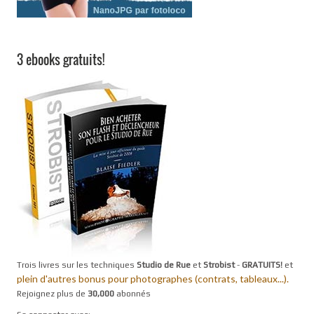
3 ebooks gratuits!
Trois livres sur les techniques
Studio de Rue
et
Strobist
-
GRATUITS!
et
plein d'autres bonus pour photographes (contrats, tableaux...).
Rejoignez plus de
30,000
abonnés