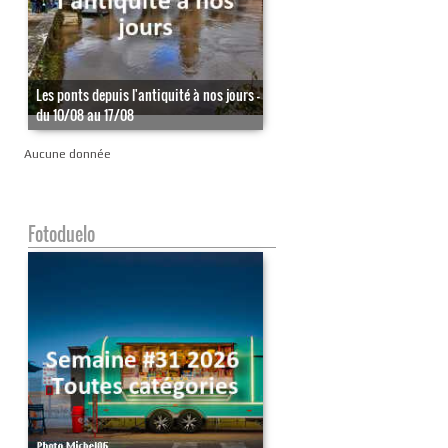
Les ponts depuis l'antiquité à nos jours -
du 10/08 au 17/08
Aucune donnée
Fotoduelo