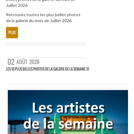
Juillet 2026
Retrouvez toutes les plus belles photos
de la galerie du mois de Juillet 2026
PLUS
02
AOÛT
2026
LES 10 PLUS BELLES PHOTOS DE LA GALERIE DE LA SEMAINE 31