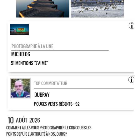
PHOTOGRAPHE À LA UNE
MICHEL06
51 MENTIONS "J'AIME"
TOP COMMENTATEUR
DUBRAY
POUCES VERTS RÉCENTS :
92
10
AOÛT
2026
COMMENT ALLEZ-VOUS PHOTOGRAPHIER LE CONCOURS LES
PONTS DEPUIS L’ANTIQUITÉ À NOS JOURS?