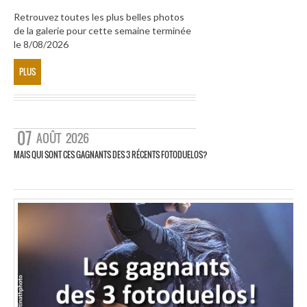
Retrouvez toutes les plus belles photos
de la galerie pour cette semaine terminée
le 8/08/2026
PLUS
07
AOÛT
2026
MAIS QUI SONT CES GAGNANTS DES 3 RÉCENTS FOTODUELOS?