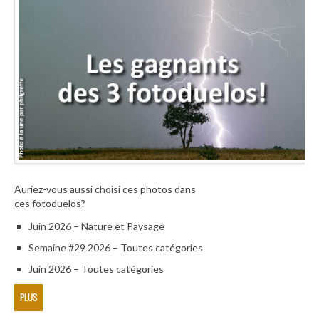
Auriez-vous aussi choisi ces photos dans
ces fotoduelos?
Juin 2026 – Nature et Paysage
Semaine #29 2026 – Toutes catégories
Juin 2026 – Toutes catégories
PLUS