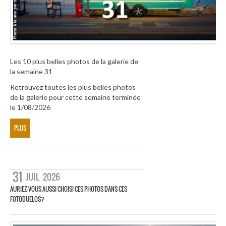
Les 10 plus belles photos de la galerie de
la semaine 31
Retrouvez toutes les plus belles photos
de la galerie pour cette semaine terminée
le 1/08/2026
PLUS
31
JUIL
2026
AURIEZ-VOUS AUSSI CHOISI CES PHOTOS DANS CES
FOTODUELOS?