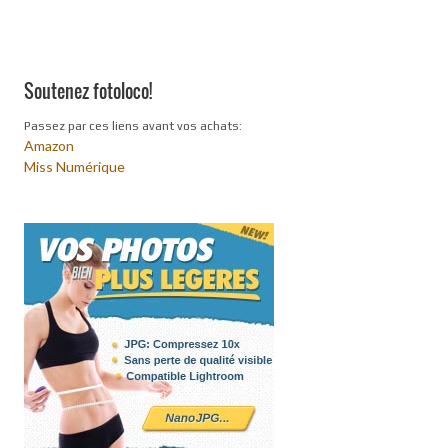
Soutenez fotoloco!
Passez par ces liens avant vos achats:
Amazon
Miss Numérique