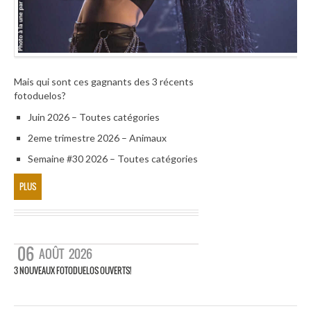
Mais qui sont ces gagnants des 3 récents
fotoduelos?
Juin 2026 – Toutes catégories
2eme trimestre 2026 – Animaux
Semaine #30 2026 – Toutes catégories
PLUS
06
AOÛT
2026
3 NOUVEAUX FOTODUELOS OUVERTS!