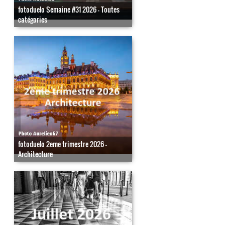
fotoduelo Semaine #31 2026 - Toutes
catégories
fotoduelo 2eme trimestre 2026 -
Architecture