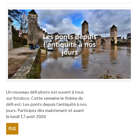
Un nouveau défi photo est ouvert à tous
sur fotoloco. Cette semaine le thème du
défi est: Les ponts depuis l’antiquité à nos
jours. Participez dès maintenant et avant
le lundi 17 août 2026
PLUS