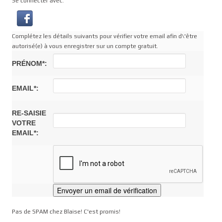
Se connecter avec:
Complétez les détails suivants pour vérifier votre email afin d\'être
autorisé(e) à vous enregistrer sur un compte gratuit.
PRÉNOM*:
EMAIL*:
RE-SAISIE
VOTRE
EMAIL*:
Pas de SPAM chez Blaise! C'est promis!