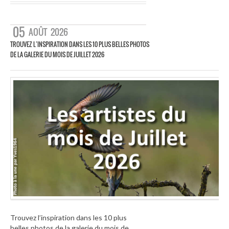
05
AOÛT
2026
TROUVEZ L’INSPIRATION DANS LES 10 PLUS BELLES PHOTOS
DE LA GALERIE DU MOIS DE JUILLET 2026
Trouvez l’inspiration dans les 10 plus
belles photos de la galerie du mois de