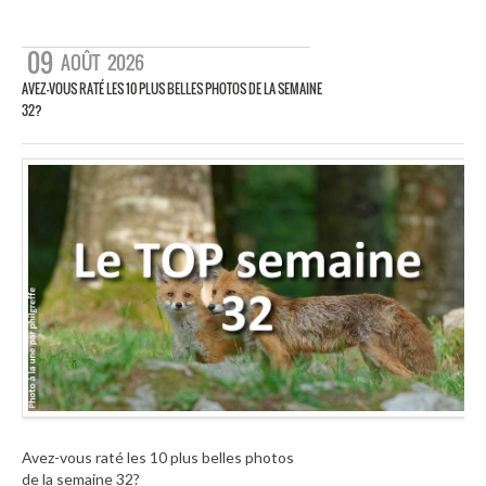
09
AOÛT
2026
AVEZ-VOUS RATÉ LES 10 PLUS BELLES PHOTOS DE LA SEMAINE
32?
Avez-vous raté les 10 plus belles photos
de la semaine 32?