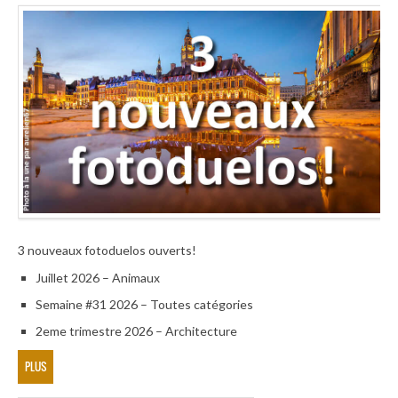
3 nouveaux fotoduelos ouverts!
Juillet 2026 – Animaux
Semaine #31 2026 – Toutes catégories
2eme trimestre 2026 – Architecture
PLUS