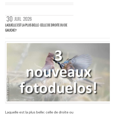
30
JUIL
2026
LAQUELLE EST LA PLUS BELLE: CELLE DE DROITE OU DE
GAUCHE?
Laquelle est la plus belle: celle de droite ou