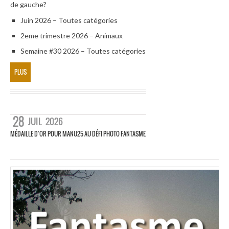
de gauche?
Juin 2026 – Toutes catégories
2eme trimestre 2026 – Animaux
Semaine #30 2026 – Toutes catégories
PLUS
28
JUIL
2026
MÉDAILLE D’OR POUR MANU25 AU DÉFI PHOTO FANTASME