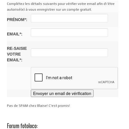
Complétez les détails suivants pour vérifier votre email afin d\'être
autorisé(e) à vous enregistrer sur un compte gratuit.
PRÉNOM*:
EMAIL*:
RE-SAISIE
VOTRE
EMAIL*:
Pas de SPAM chez Blaise! C'est promis!
Forum fotoloco: