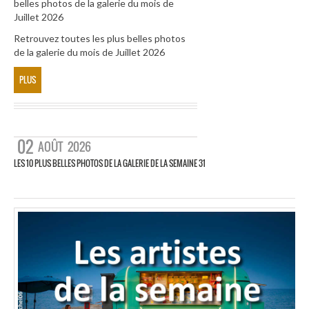
belles photos de la galerie du mois de
Juillet 2026
Retrouvez toutes les plus belles photos
de la galerie du mois de Juillet 2026
PLUS
02
AOÛT
2026
LES 10 PLUS BELLES PHOTOS DE LA GALERIE DE LA SEMAINE 31