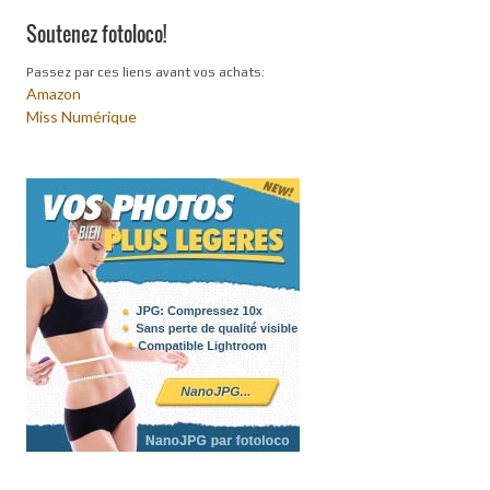
Soutenez fotoloco!
Passez par ces liens avant vos achats:
Amazon
Miss Numérique