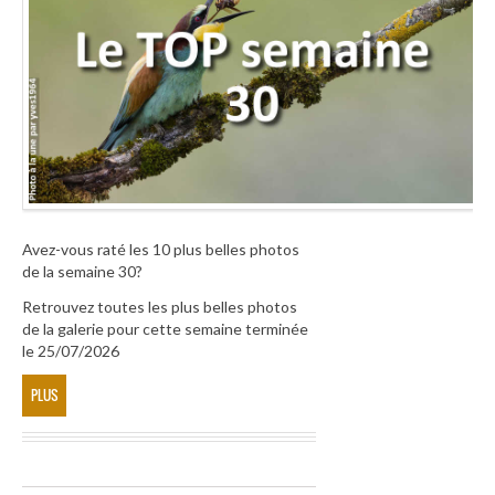
Avez-vous raté les 10 plus belles photos
de la semaine 30?
Retrouvez toutes les plus belles photos
de la galerie pour cette semaine terminée
le 25/07/2026
PLUS