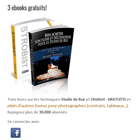
3 ebooks gratuits!
Trois livres sur les techniques
Studio de Rue
et
Strobist
-
GRATUITS!
et
plein d'autres bonus pour photographes (contrats, tableaux...).
Rejoignez plus de
30,000
abonnés
Se connecter avec: