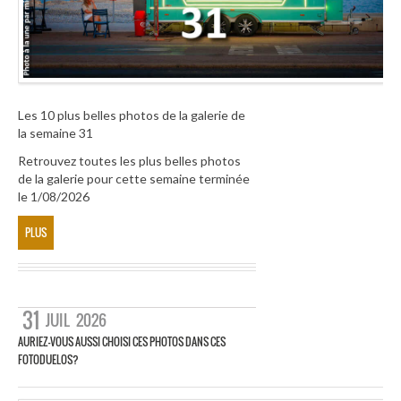
Les 10 plus belles photos de la galerie de
la semaine 31
Retrouvez toutes les plus belles photos
de la galerie pour cette semaine terminée
le 1/08/2026
PLUS
31
JUIL
2026
AURIEZ-VOUS AUSSI CHOISI CES PHOTOS DANS CES
FOTODUELOS?