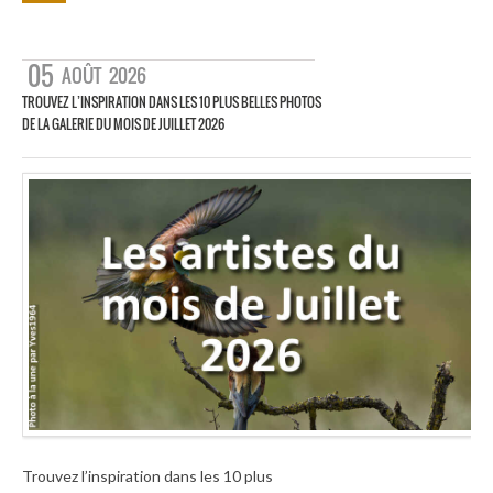
05
AOÛT
2026
TROUVEZ L’INSPIRATION DANS LES 10 PLUS BELLES PHOTOS
DE LA GALERIE DU MOIS DE JUILLET 2026
Trouvez l’inspiration dans les 10 plus