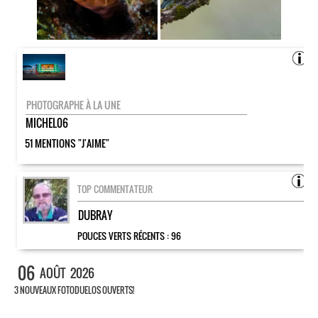
PHOTOGRAPHE À LA UNE
MICHEL06
51 MENTIONS "J'AIME"
TOP COMMENTATEUR
DUBRAY
POUCES VERTS RÉCENTS :
96
06
AOÛT
2026
3 NOUVEAUX FOTODUELOS OUVERTS!