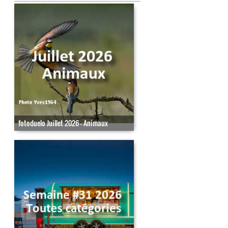
fotoduelo Juillet 2026 - Animaux