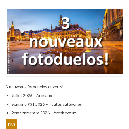
3 nouveaux fotoduelos ouverts!
Juillet 2026 – Animaux
Semaine #31 2026 – Toutes catégories
2eme trimestre 2026 – Architecture
PLUS