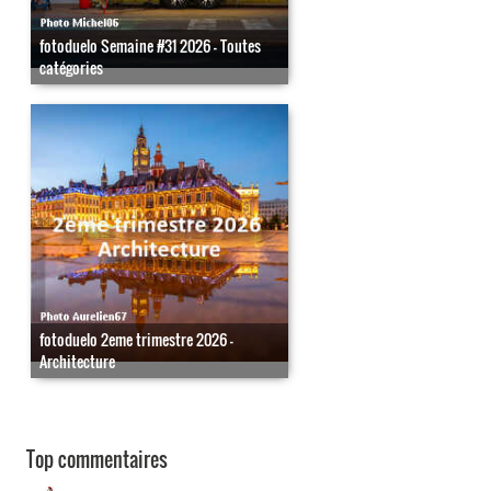
fotoduelo Semaine #31 2026 - Toutes
catégories
fotoduelo 2eme trimestre 2026 -
Architecture
Top commentaires