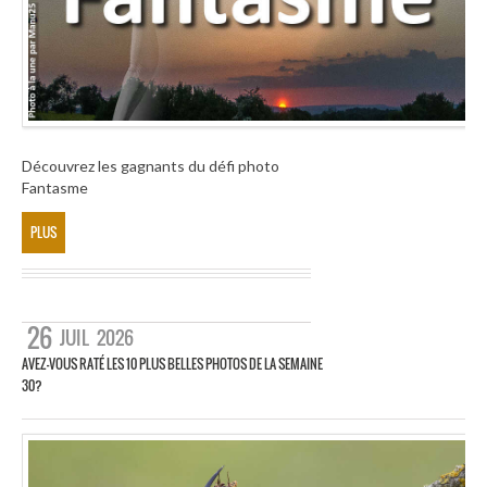
Découvrez les gagnants du défi photo
Fantasme
PLUS
26
JUIL
2026
AVEZ-VOUS RATÉ LES 10 PLUS BELLES PHOTOS DE LA SEMAINE
30?