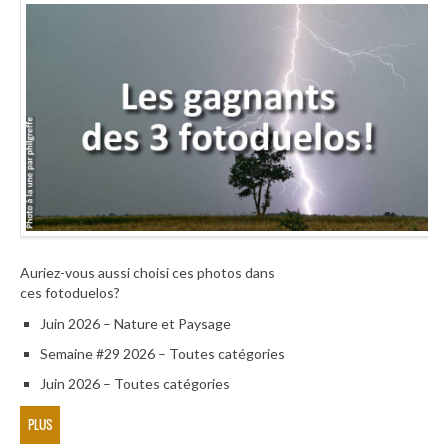
Auriez-vous aussi choisi ces photos dans
ces fotoduelos?
Juin 2026 – Nature et Paysage
Semaine #29 2026 – Toutes catégories
Juin 2026 – Toutes catégories
PLUS