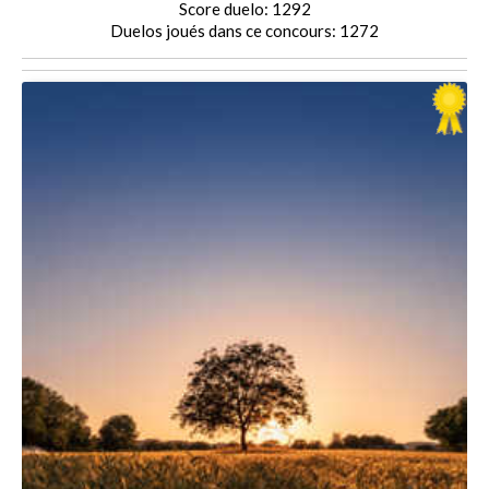
Score duelo: 1292
Duelos joués dans ce concours: 1272