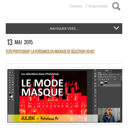
/
Connexion
Enregistrement
NAVIGUER VERS...
13
MAI
2015
TUTO PHOTOSHOP: LA PUISSANCE DU MASQUE DE SÉLECTION (10.42)