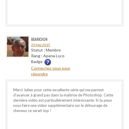
BEARICH24
25 Mai 2015
Statut : Membre
Rang : Apena Loco
Badge :
Connectez-vous pour
répondre
Merci Julien pour cette excellente série qui me permet
d’avancer à grand pas dans la maîtrise de Photoshop. Cette
dernière vidéo est particulièrement intéressante. Si tu peux
nous faire une video supplémentaire sur le détourage de
cheveux ce serait top !