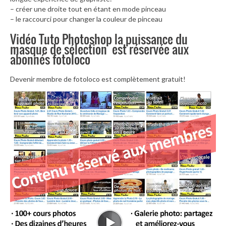
– créer une droite tout en étant en mode pinceau
– le raccourci pour changer la couleur de pinceau
Vidéo Tuto Photoshop la puissance du
masque de sélection est réservée aux
abonnés fotoloco
Devenir membre de fotoloco est complètement gratuit!