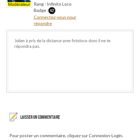
Rang : Infinito Loco
Badge :
Connectez-vous pour
répondre
Julien à pris de la distance avec fotoloco donc il ne te
répondra pas.
LAISSER UN COMMENTAIRE
Pour poster un commentaire, cliquez sur Connexion-Login.