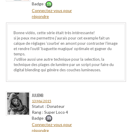
Badge :
Connectez-vous pour
répondre
Bonne vidéo, cette série était très intéressante!
si je peux me permettre j’aurais pour cet exemple fait un
calque de réglages ‘courbe’ en amont pour contraster l’image
et rendre l’outil ‘baguette magique’ optimale et gagner du
temps.
J’utilise aussi une autre technique pour la selection, la
technique des plages de lumière par un script pour faire du
digital blending qui génère des couches lumineuses.
JULIENB
13 Mai 2015
Statut : Donateur
Rang : Super Loco 4
Badge :
Connectez-vous pour
répondre