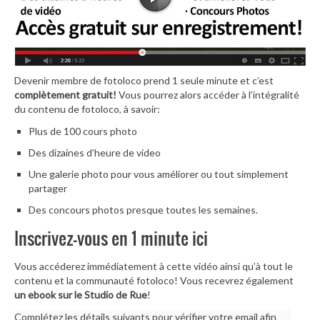
Devenir membre de fotoloco prend 1 seule minute et c’est
complètement gratuit!
Vous pourrez alors accéder à l’intégralité
du contenu de fotoloco, à savoir:
Plus de 100 cours photo
Des dizaines d’heure de video
Une galerie photo pour vous améliorer ou tout simplement
partager
Des concours photos presque toutes les semaines.
Inscrivez-vous en 1 minute ici
Vous accéderez immédiatement à cette vidéo ainsi qu’à tout le
contenu et la communauté fotoloco! Vous recevrez également
un ebook sur le Studio de Rue
!
Complétez les détails suivants pour vérifier votre email afin