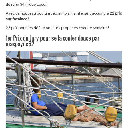
de rang 34 (Todo Loco).
Avec ce nouveau podium Jechrimo a maintenant accumulé
22 prix
sur fotoloco!
22 prix pour les défis/concours proposés chaque semaine!
1er Prix du Jury pour se la couler douce par
maxpayne62