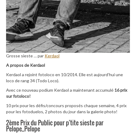
Grosse sieste … par
Kerdaol
A propos de Kerdaol
Kerdaol a rejoint fotoloco en 10/2014. Elle est aujourd’hui une
loco de rang 34 (Todo Loco).
Avec ce nouveau podium Kerdaol a maintenant accumulé
16 prix
sur fotoloco!
10 prix pour les défis/concours proposés chaque semaine, 4 prix
pour les fotoduelos, 2 photos du jour dans la galerie photo!
2ème Prix du Public pour p'tite sieste par
Pelope_Pelope