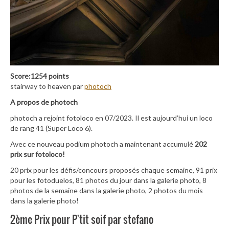
Score:1254 points
stairway to heaven par
photoch
A propos de photoch
photoch a rejoint fotoloco en 07/2023. Il est aujourd’hui un loco
de rang 41 (Super Loco 6).
Avec ce nouveau podium photoch a maintenant accumulé
202
prix sur fotoloco!
20 prix pour les défis/concours proposés chaque semaine, 91 prix
pour les fotoduelos, 81 photos du jour dans la galerie photo, 8
photos de la semaine dans la galerie photo, 2 photos du mois
dans la galerie photo!
2ème Prix pour P'tit soif par stefano