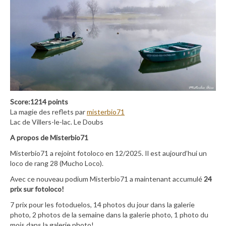
Score:1214 points
La magie des reflets par
misterbio71
Lac de Villers-le-lac. Le Doubs
A propos de Misterbio71
Misterbio71 a rejoint fotoloco en 12/2025. Il est aujourd’hui un
loco de rang 28 (Mucho Loco).
Avec ce nouveau podium Misterbio71 a maintenant accumulé
24
prix sur fotoloco!
7 prix pour les fotoduelos, 14 photos du jour dans la galerie
photo, 2 photos de la semaine dans la galerie photo, 1 photo du
mois dans la galerie photo!