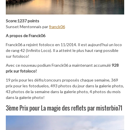
Score:1237 points
Sunset Mentonnais par
franck06
A propos de Franck06
Franck06 a rejoint fotoloco en 11/2014. Il est aujourd’hui un loco
de rang 42 (Infinito Loco). Il a atteint le plus haut rang possible
sur fotoloco!
Avec ce nouveau podium Franck06 a maintenant accumulé
928
prix sur fotoloco!
19 prix pour les défis/concours proposés chaque semaine, 369
prix pour les fotoduelos, 493 photos du jour dans la galerie photo,
43 photos de la semaine dans la galerie photo, 4 photos du mois
dans la galerie photo!
3ème Prix pour La magie des reflets par misterbio71