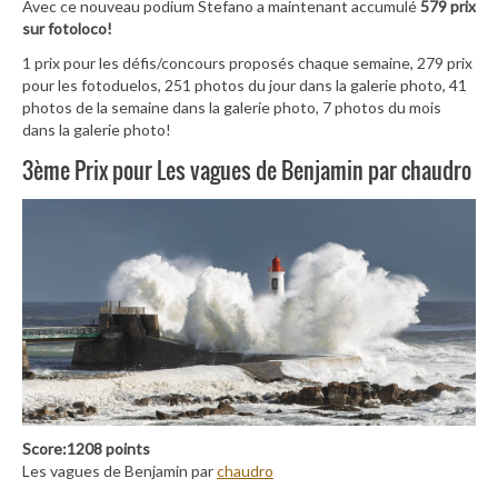
Avec ce nouveau podium Stefano a maintenant accumulé
579 prix
sur fotoloco!
1 prix pour les défis/concours proposés chaque semaine, 279 prix
pour les fotoduelos, 251 photos du jour dans la galerie photo, 41
photos de la semaine dans la galerie photo, 7 photos du mois
dans la galerie photo!
3ème Prix pour Les vagues de Benjamin par chaudro
Score:1208 points
Les vagues de Benjamin par
chaudro