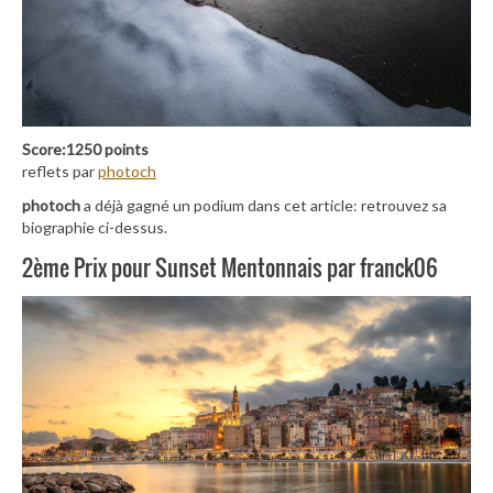
Score:1250 points
reflets par
photoch
photoch
a déjà gagné un podium dans cet article: retrouvez sa
biographie ci-dessus.
2ème Prix pour Sunset Mentonnais par franck06