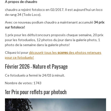
A propos de chaudro
chaudro a rejoint fotoloco en 02/2017. Il est aujourd’hui un loco
de rang 34 (Todo Loco).
Avec ce nouveau podium chaudro a maintenant accumulé
34 prix
sur fotoloco!
1 prix pour les défis/concours proposés chaque semaine, 20 prix
pour les fotoduelos, 12 photos du jour dans la galerie photo, 1
photo de la semaine dans la galerie photo!
Cliquez ici pour
découvrir tous les
scores
des photos retenues
pour ce fotoduelo!
Février 2026 – Nature et Paysage
Ce fotoduelo a fermé le 24/03 à minuit.
Nombre de votes: 1743
1er Prix pour reflets par photoch