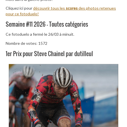
Cliquez ici pour
découvrir tous les
scores
des photos retenues
pour ce fotoduelo!
Semaine #11 2026 – Toutes catégories
Ce fotoduelo a fermé le 26/03 à minuit.
Nombre de votes: 1572
1er Prix pour Steve Chainel par dutilleul