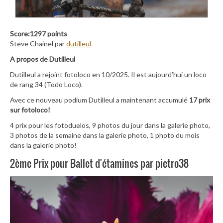
Score:1297 points
Steve Chainel par
dutilleul
A propos de Dutilleul
Dutilleul a rejoint fotoloco en 10/2025. Il est aujourd’hui un loco
de rang 34 (Todo Loco).
Avec ce nouveau podium Dutilleul a maintenant accumulé
17 prix
sur fotoloco!
4 prix pour les fotoduelos, 9 photos du jour dans la galerie photo,
3 photos de la semaine dans la galerie photo, 1 photo du mois
dans la galerie photo!
2ème Prix pour Ballet d'étamines par pietro38