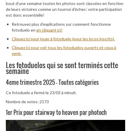
bout d’une semaine toutes les photos sont classées en fonction
de leurs victoires comme un tournoi d’échec: votre participation
est donc essentielle!
Retrouvez plus d’explications sur comment fonctionne
fotoduelo en
en cliquant ici!
Cliquez ici pour jouer à fotoduelo (pour les locos inscrits).
Cliquez ici pour voir tous les fotoduelos ouverts et ceux à
venir.
Les fotoduelos qui se sont terminés cette
semaine
4eme trimestre 2025 – Toutes catégories
Ce fotoduelo a fermé le 23/03 à minuit.
Nombre de votes: 2173
1er Prix pour stairway to heaven par photoch