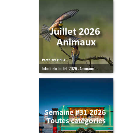
fotoduelo Juillet 2026 - Animaux