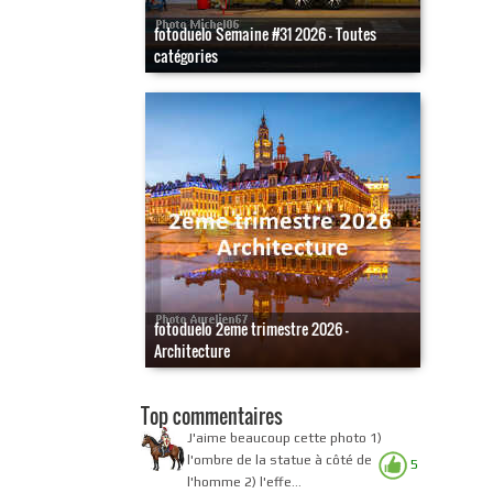
fotoduelo Semaine #31 2026 - Toutes
catégories
fotoduelo 2eme trimestre 2026 -
Architecture
Top commentaires
J'aime beaucoup cette photo 1)
l'ombre de la statue à côté de
5
l'homme 2) l'effe...