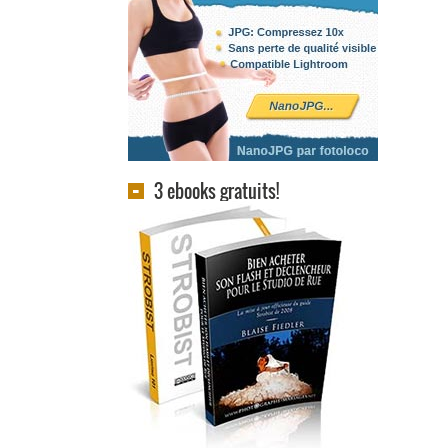
3 ebooks gratuits!