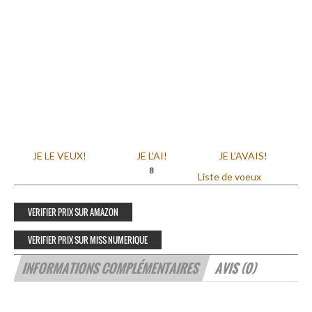
JE LE VEUX!
JE L'AI!
JE L'AVAIS!
8
Liste de voeux
VERIFIER PRIX SUR AMAZON
VERIFIER PRIX SUR MISS NUMERIQUE
INFORMATIONS COMPLÉMENTAIRES
AVIS (0)