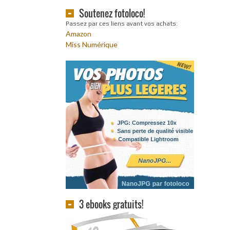
Soutenez fotoloco!
Passez par ces liens avant vos achats:
Amazon
Miss Numérique
3 ebooks gratuits!