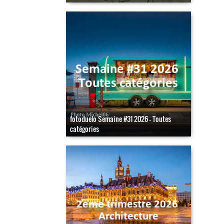
fotoduelo Semaine #31 2026 - Toutes
catégories