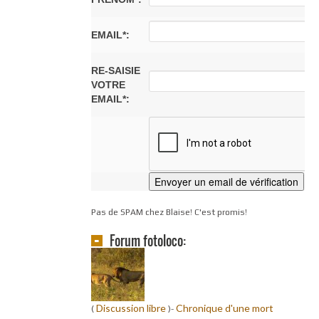
EMAIL*:
RE-SAISIE
VOTRE
EMAIL*:
Pas de SPAM chez Blaise! C'est promis!
Forum fotoloco:
Discussion libre
Chronique d'une mort
(
)-