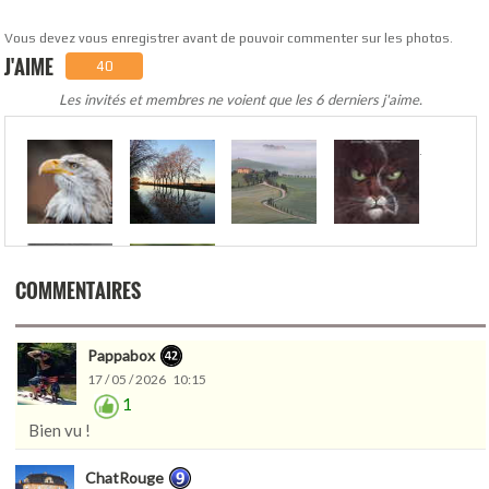
Vous devez vous enregistrer avant de pouvoir commenter sur les photos.
J'AIME
40
Les invités et membres ne voient que les 6 derniers j'aime.
.
COMMENTAIRES
Pappabox
17 / 05 / 2026 10:15
1
Bien vu !
ChatRouge