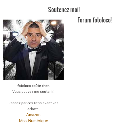
Soutenez moi!
Forum fotoloco!
fotoloco coûte cher.
Vous pouvez me soutenir!
Passez par ces liens avant vos
achats:
Amazon
Miss Numérique