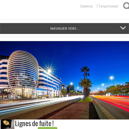
/
Connexion
Enregistrement
NAVIGUER VERS...
Lignes de fuite !