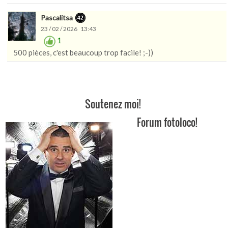
Pascalitsa
23 / 02 / 2026 13:43
1
500 pièces, c'est beaucoup trop facile! ;-))
Soutenez moi!
Forum fotoloco!