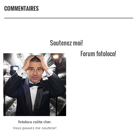
COMMENTAIRES
Soutenez moi!
Forum fotoloco!
fotoloco coûte cher.
Vous pouvez me soutenir!