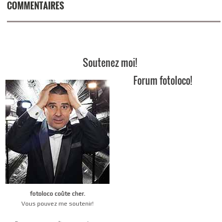
COMMENTAIRES
Soutenez moi!
Forum fotoloco!
fotoloco coûte cher.
Vous pouvez me soutenir!