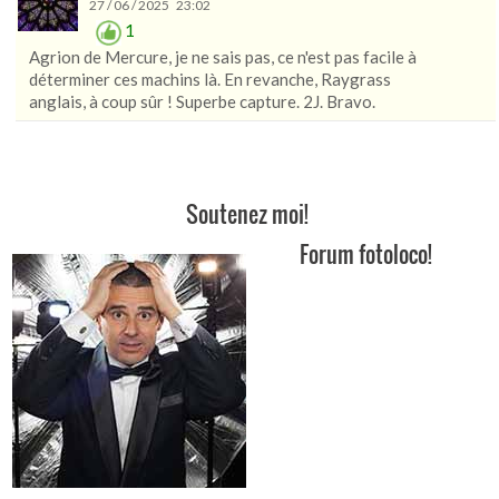
27 / 06 / 2025 23:02
1
Agrion de Mercure, je ne sais pas, ce n'est pas facile à
déterminer ces machins là. En revanche, Raygrass
anglais, à coup sûr ! Superbe capture. 2J. Bravo.
Soutenez moi!
Forum fotoloco!