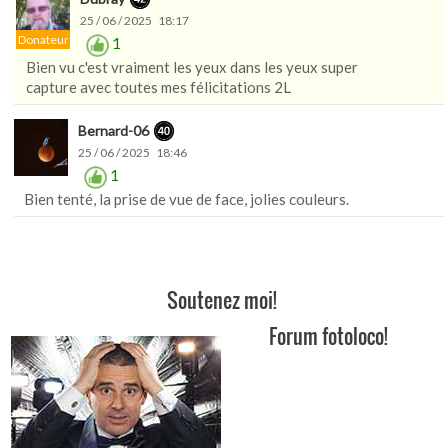
25 / 06 / 2025 18:17
Donateur
1
Bien vu c'est vraiment les yeux dans les yeux super
capture avec toutes mes félicitations 2L
Bernard-06
25 / 06 / 2025 18:46
1
Bien tenté, la prise de vue de face, jolies couleurs.
Soutenez moi!
Forum fotoloco!